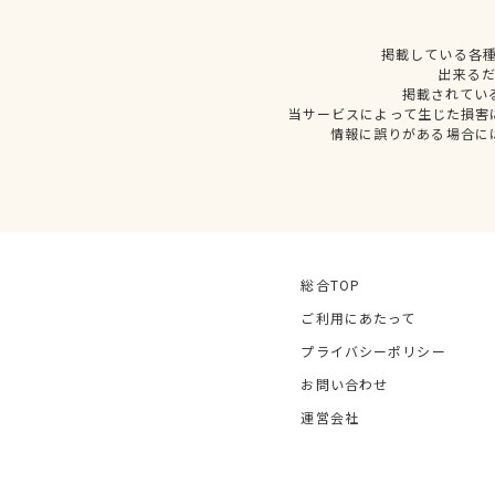
掲載している各
出来る
掲載されてい
当サービスによって生じた損害
情報に誤りがある場合に
総合TOP
ご利用にあたって
プライバシーポリシー
お問い合わせ
運営会社