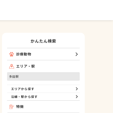
かんたん検索
診療動物
エリア・駅
多田駅
エリアから探す
沿線・駅から探す
特徴