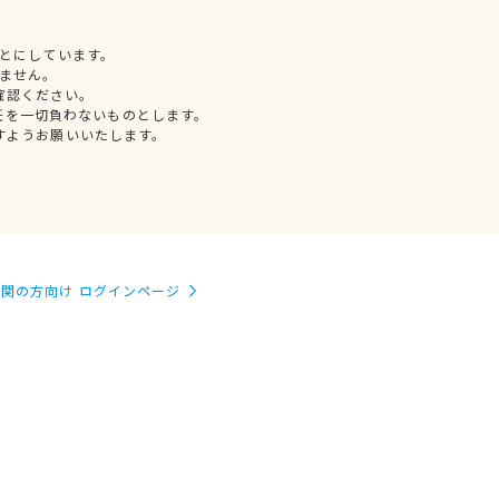
とにしています。
ません。
確認ください。
任を一切負わないものとします。
すようお願いいたします。
関の方向け ログインページ