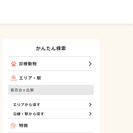
かんたん検索
診療動物
エリア・駅
新百合ヶ丘駅
エリアから探す
沿線・駅から探す
特徴