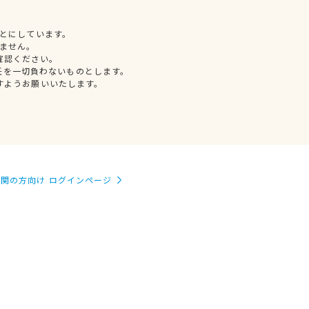
とにしています。
ません。
確認ください。
任を一切負わないものとします。
すようお願いいたします。
関の方向け ログインページ