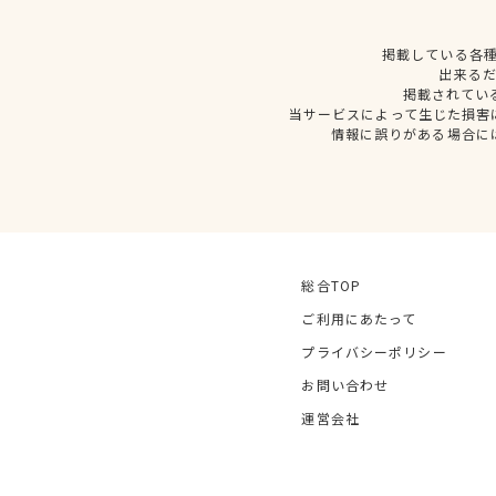
掲載している各
出来る
掲載されてい
当サービスによって生じた損害
情報に誤りがある場合に
総合TOP
ご利用にあたって
プライバシーポリシー
お問い合わせ
運営会社