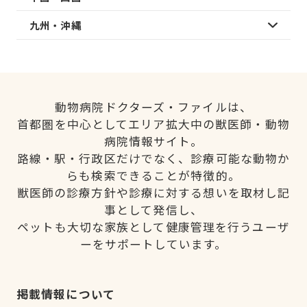
九州・沖縄
動物病院ドクターズ・ファイルは、
首都圏を中心としてエリア拡大中の獣医師・動物
病院情報サイト。
路線・駅・行政区だけでなく、診療可能な動物か
らも検索できることが特徴的。
獣医師の診療方針や診療に対する想いを取材し記
事として発信し、
ペットも大切な家族として健康管理を行うユーザ
ーをサポートしています。
掲載情報について