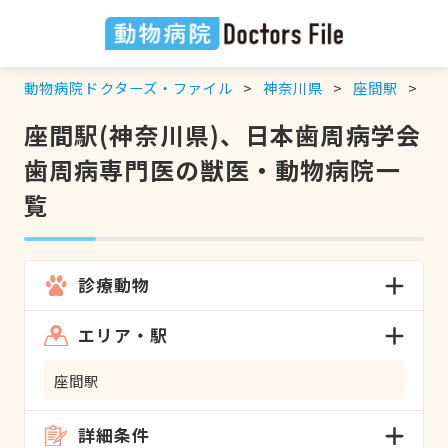
動物病院ドクターズ・ファイル
神奈川県
座間駅
日
座間駅(神奈川県)、日本歯周病学会
歯周病専門医の獣医・動物病院一
覧
診療動物
エリア・駅
座間駅
詳細条件