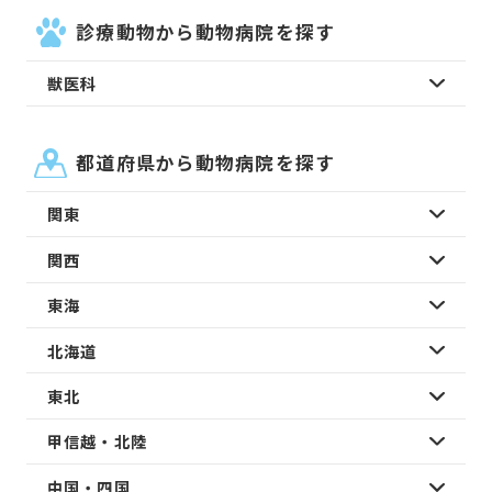
診療動物から動物病院を探す
獣医科
都道府県から動物病院を探す
関東
関西
東海
北海道
東北
甲信越・北陸
中国・四国