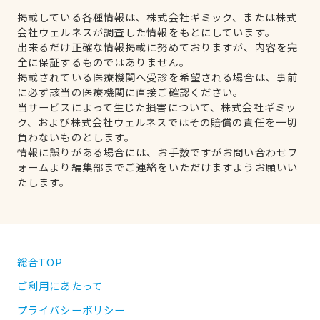
掲載している各種情報は、株式会社ギミック、または株式
会社ウェルネスが調査した情報をもとにしています。
出来るだけ正確な情報掲載に努めておりますが、内容を完
全に保証するものではありません。
掲載されている医療機関へ受診を希望される場合は、事前
に必ず該当の医療機関に直接ご確認ください。
当サービスによって生じた損害について、株式会社ギミッ
ク、および株式会社ウェルネスではその賠償の責任を一切
負わないものとします。
情報に誤りがある場合には、お手数ですがお問い合わせフ
ォームより編集部までご連絡をいただけますようお願いい
たします。
総合TOP
ご利用にあたって
プライバシーポリシー