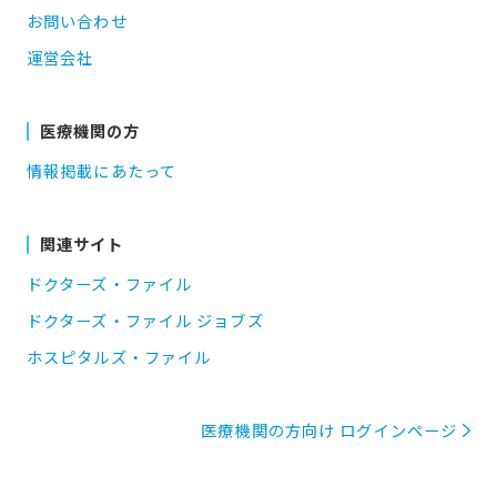
お問い合わせ
運営会社
医療機関の方
情報掲載にあたって
関連サイト
ドクターズ・ファイル
ドクターズ・ファイル ジョブズ
ホスピタルズ・ファイル
医療機関の方向け ログインページ