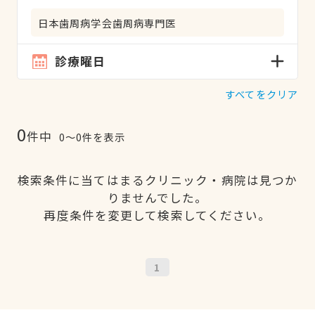
日本歯周病学会歯周病専門医
診療曜日
すべてをクリア
0
件中
0〜0件を表示
検索条件に当てはまるクリニック・病院は見つか
りませんでした。
再度条件を変更して検索してください。
1