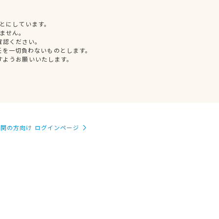
とにしています。
ません。
確認ください。
任を一切負わないものとします。
すようお願いいたします。
関の方向け ログインページ