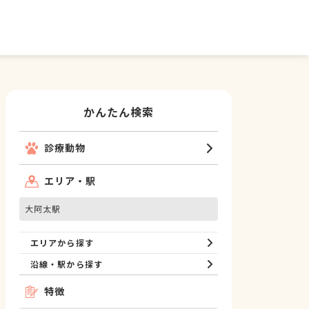
かんたん検索
診療動物
エリア・駅
大阿太駅
エリアから探す
沿線・駅から探す
特徴