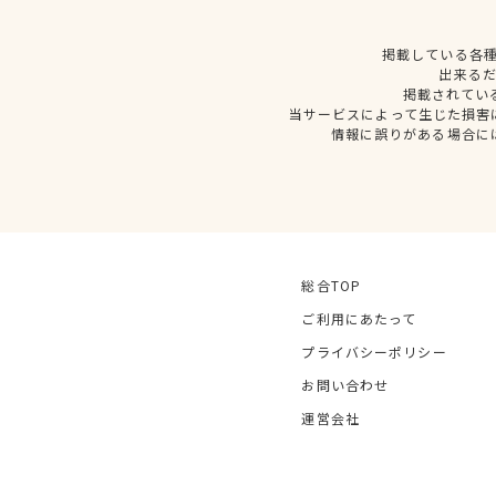
掲載している各
出来る
掲載されてい
当サービスによって生じた損害
情報に誤りがある場合に
総合TOP
ご利用にあたって
プライバシーポリシー
お問い合わせ
運営会社