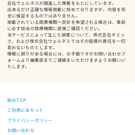
会社ウェルネスが調査した情報をもとにしています。
出来るだけ正確な情報掲載に努めておりますが、内容を完
全に保証するものではありません。
掲載されている医療機関へ受診を希望される場合は、事前
に必ず該当の医療機関に直接ご確認ください。
当サービスによって生じた損害について、株式会社ギミッ
ク、および株式会社ウェルネスではその賠償の責任を一切
負わないものとします。
情報に誤りがある場合には、お手数ですがお問い合わせフ
ォームより編集部までご連絡をいただけますようお願いい
たします。
総合TOP
ご利用にあたって
プライバシーポリシー
お問い合わせ