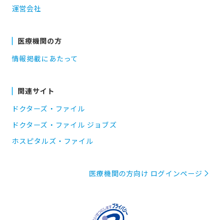
運営会社
医療機関の方
情報掲載にあたって
関連サイト
ドクターズ・ファイル
ドクターズ・ファイル ジョブズ
ホスピタルズ・ファイル
医療機関の方向け ログインページ