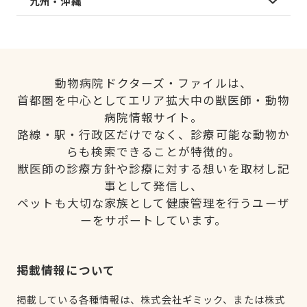
九州・沖縄
動物病院ドクターズ・ファイルは、
首都圏を中心としてエリア拡大中の獣医師・動物
病院情報サイト。
路線・駅・行政区だけでなく、診療可能な動物か
らも検索できることが特徴的。
獣医師の診療方針や診療に対する想いを取材し記
事として発信し、
ペットも大切な家族として健康管理を行うユーザ
ーをサポートしています。
掲載情報について
掲載している各種情報は、株式会社ギミック、または株式