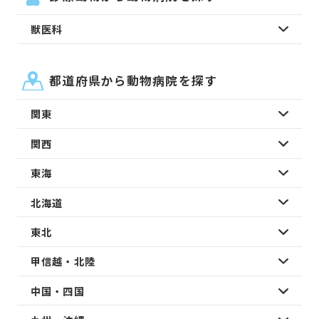
獣医科
都道府県から動物病院を探す
関東
関西
東海
北海道
東北
甲信越・北陸
中国・四国