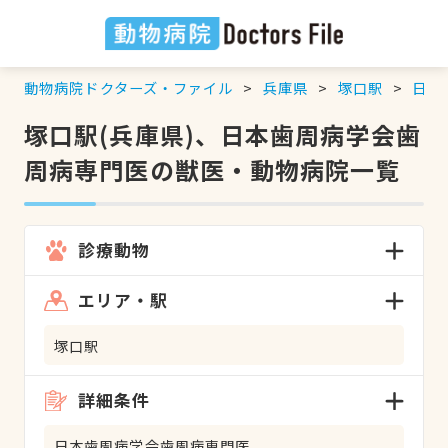
動物病院ドクターズ・ファイル
兵庫県
塚口駅
日本
塚口駅(兵庫県)、日本歯周病学会歯
周病専門医の獣医・動物病院一覧
診療動物
エリア・駅
塚口駅
詳細条件
日本歯周病学会歯周病専門医