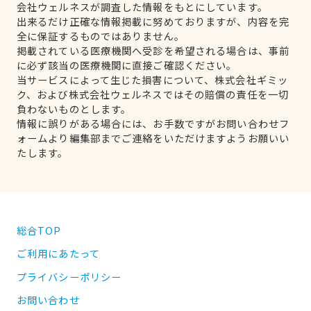
会社ウェルネスが調査した情報をもとにしています。
出来るだけ正確な情報掲載に努めておりますが、内容を完
全に保証するものではありません。
掲載されている医療機関へ受診を希望される場合は、事前
に必ず該当の医療機関に直接ご確認ください。
当サービスによって生じた損害について、株式会社ギミッ
ク、および株式会社ウェルネスではその賠償の責任を一切
負わないものとします。
情報に誤りがある場合には、お手数ですがお問い合わせフ
ォームより編集部までご連絡をいただけますようお願いい
たします。
総合TOP
ご利用にあたって
プライバシーポリシー
お問い合わせ