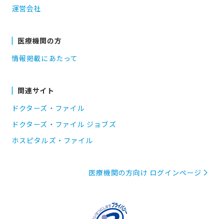
運営会社
医療機関の方
情報掲載にあたって
関連サイト
ドクターズ・ファイル
ドクターズ・ファイル ジョブズ
ホスピタルズ・ファイル
医療機関の方向け ログインページ