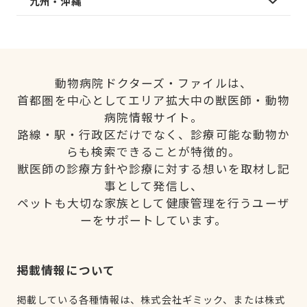
九州・沖縄
動物病院ドクターズ・ファイルは、
首都圏を中心としてエリア拡大中の獣医師・動物
病院情報サイト。
路線・駅・行政区だけでなく、診療可能な動物か
らも検索できることが特徴的。
獣医師の診療方針や診療に対する想いを取材し記
事として発信し、
ペットも大切な家族として健康管理を行うユーザ
ーをサポートしています。
掲載情報について
掲載している各種情報は、株式会社ギミック、または株式