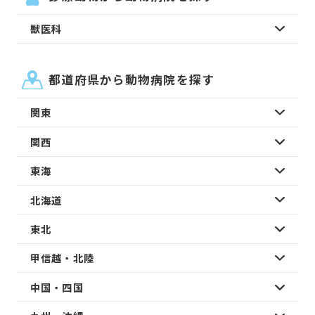
獣医科
都道府県から動物病院を探す
関東
関西
東海
北海道
東北
甲信越・北陸
中国・四国