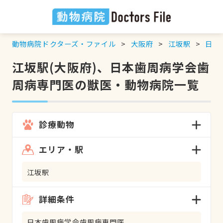
動物病院ドクターズ・ファイル
大阪府
江坂駅
日本
江坂駅(大阪府)、日本歯周病学会歯
周病専門医の獣医・動物病院一覧
診療動物
エリア・駅
江坂駅
詳細条件
日本歯周病学会歯周病専門医