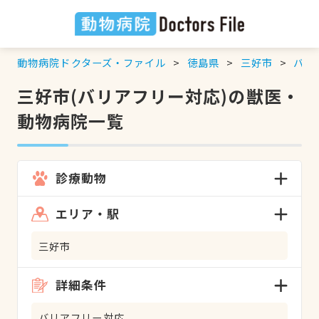
動物病院ドクターズ・ファイル
徳島県
三好市
バリ
三好市(バリアフリー対応)の獣医・
動物病院一覧
診療動物
エリア・駅
三好市
詳細条件
バリアフリー対応