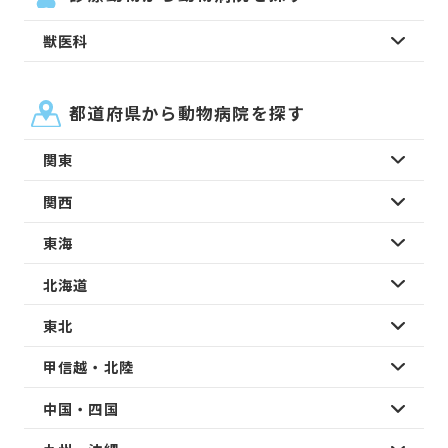
獣医科
都道府県から動物病院を探す
関東
関西
東海
北海道
東北
甲信越・北陸
中国・四国