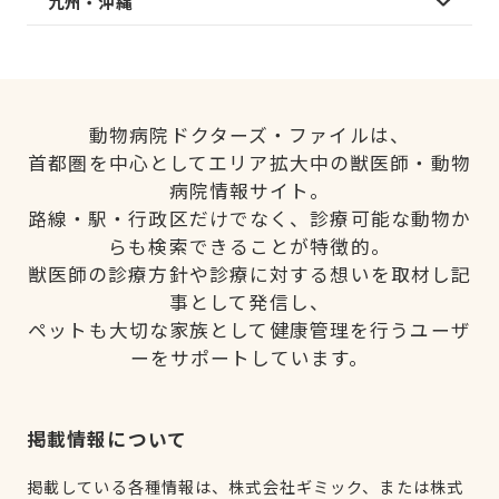
九州・沖縄
動物病院ドクターズ・ファイルは、
首都圏を中心としてエリア拡大中の獣医師・動物
病院情報サイト。
路線・駅・行政区だけでなく、診療可能な動物か
らも検索できることが特徴的。
獣医師の診療方針や診療に対する想いを取材し記
事として発信し、
ペットも大切な家族として健康管理を行うユーザ
ーをサポートしています。
掲載情報について
掲載している各種情報は、株式会社ギミック、または株式