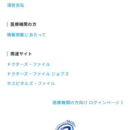
運営会社
医療機関の方
情報掲載にあたって
関連サイト
ドクターズ・ファイル
ドクターズ・ファイル ジョブズ
ホスピタルズ・ファイル
医療機関の方向け ログインページ