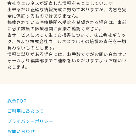
会社ウェルネスが調査した情報をもとにしています。
出来るだけ正確な情報掲載に努めておりますが、内容を完
全に保証するものではありません。
掲載されている医療機関へ受診を希望される場合は、事前
に必ず該当の医療機関に直接ご確認ください。
当サービスによって生じた損害について、株式会社ギミッ
ク、および株式会社ウェルネスではその賠償の責任を一切
負わないものとします。
情報に誤りがある場合には、お手数ですがお問い合わせフ
ォームより編集部までご連絡をいただけますようお願いい
たします。
総合TOP
ご利用にあたって
プライバシーポリシー
お問い合わせ