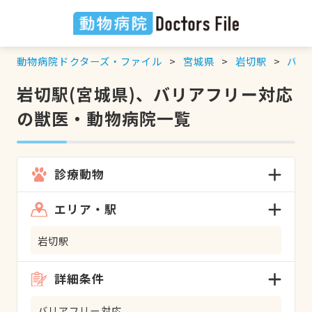
動物病院ドクターズ・ファイル
宮城県
岩切駅
バリ
岩切駅(宮城県)、バリアフリー対応
の獣医・動物病院一覧
診療動物
エリア・駅
岩切駅
詳細条件
バリアフリー対応