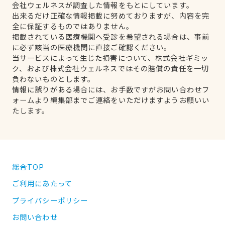
会社ウェルネスが調査した情報をもとにしています。
出来るだけ正確な情報掲載に努めておりますが、内容を完
全に保証するものではありません。
掲載されている医療機関へ受診を希望される場合は、事前
に必ず該当の医療機関に直接ご確認ください。
当サービスによって生じた損害について、株式会社ギミッ
ク、および株式会社ウェルネスではその賠償の責任を一切
負わないものとします。
情報に誤りがある場合には、お手数ですがお問い合わせフ
ォームより編集部までご連絡をいただけますようお願いい
たします。
総合TOP
ご利用にあたって
プライバシーポリシー
お問い合わせ