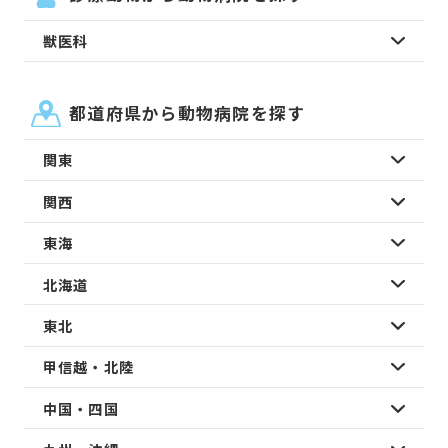
獣医科
都道府県から動物病院を探す
関東
関西
東海
北海道
東北
甲信越・北陸
中国・四国