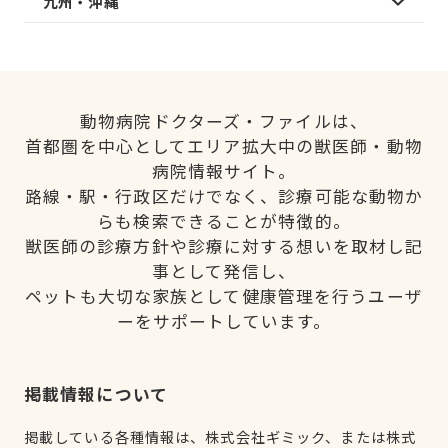
九州・沖縄
動物病院ドクターズ・ファイルは、
首都圏を中心としてエリア拡大中の獣医師・動物
病院情報サイト。
路線・駅・行政区だけでなく、診療可能な動物か
らも検索できることが特徴的。
獣医師の診療方針や診療に対する想いを取材し記
事として発信し、
ペットも大切な家族として健康管理を行うユーザ
ーをサポートしています。
掲載情報について
掲載している各種情報は、株式会社ギミック、または株式