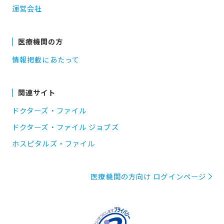
運営会社
医療機関の方
情報掲載にあたって
関連サイト
ドクターズ・ファイル
ドクターズ・ファイル ジョブズ
ホスピタルズ・ファイル
医療機関の方向け ログインページ