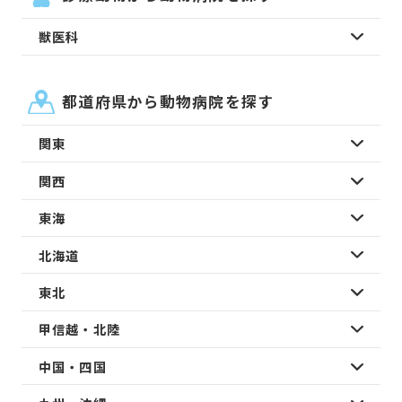
獣医科
都道府県から動物病院を探す
関東
関西
東海
北海道
東北
甲信越・北陸
中国・四国