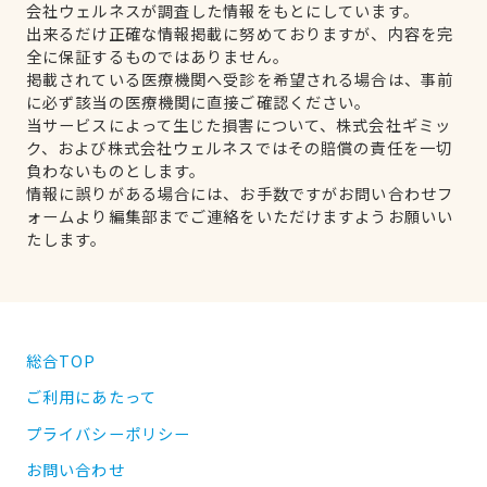
会社ウェルネスが調査した情報をもとにしています。
出来るだけ正確な情報掲載に努めておりますが、内容を完
全に保証するものではありません。
掲載されている医療機関へ受診を希望される場合は、事前
に必ず該当の医療機関に直接ご確認ください。
当サービスによって生じた損害について、株式会社ギミッ
ク、および株式会社ウェルネスではその賠償の責任を一切
負わないものとします。
情報に誤りがある場合には、お手数ですがお問い合わせフ
ォームより編集部までご連絡をいただけますようお願いい
たします。
総合TOP
ご利用にあたって
プライバシーポリシー
お問い合わせ