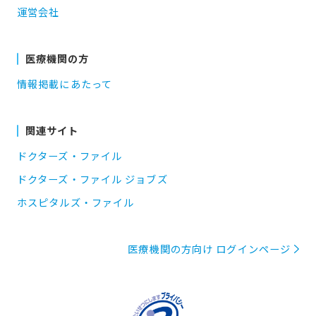
運営会社
医療機関の方
情報掲載にあたって
関連サイト
ドクターズ・ファイル
ドクターズ・ファイル ジョブズ
ホスピタルズ・ファイル
医療機関の方向け ログインページ