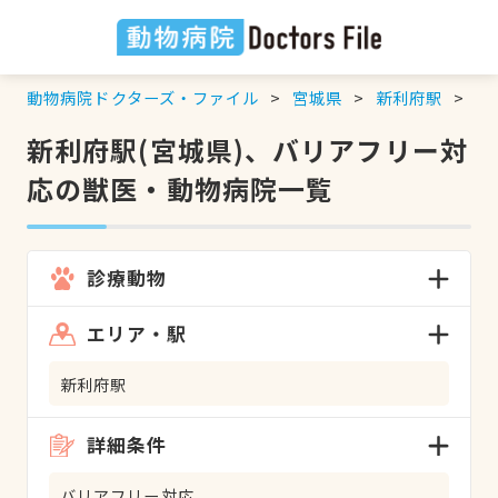
動物病院ドクターズ・ファイル
宮城県
新利府駅
バ
新利府駅(宮城県)、バリアフリー対
応の獣医・動物病院一覧
診療動物
エリア・駅
新利府駅
詳細条件
バリアフリー対応