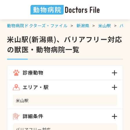
動物病院ドクターズ・ファイル
新潟県
米山駅
バリ
米山駅(新潟県)、バリアフリー対応
の獣医・動物病院一覧
診療動物
エリア・駅
米山駅
詳細条件
バリアフリー対応