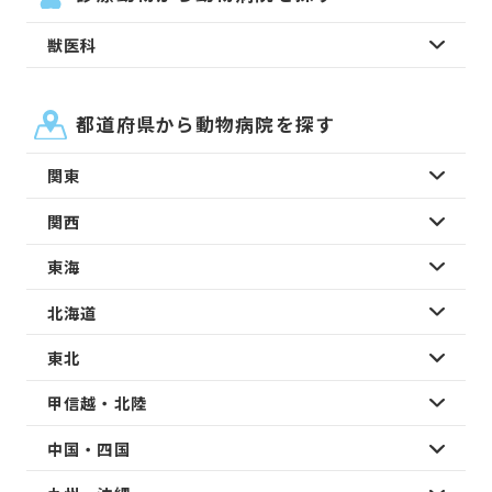
獣医科
都道府県から動物病院を探す
関東
関西
東海
北海道
東北
甲信越・北陸
中国・四国