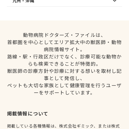
九州・沖縄
動物病院ドクターズ・ファイルは、
首都圏を中心としてエリア拡大中の獣医師・動物
病院情報サイト。
路線・駅・行政区だけでなく、診療可能な動物か
らも検索できることが特徴的。
獣医師の診療方針や診療に対する想いを取材し記
事として発信し、
ペットも大切な家族として健康管理を行うユーザ
ーをサポートしています。
掲載情報について
掲載している各種情報は、株式会社ギミック、または株式