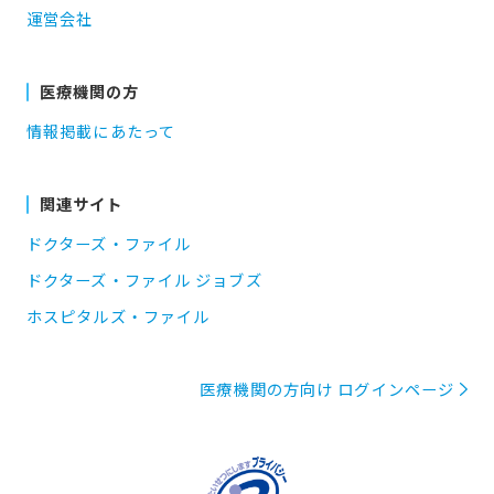
運営会社
医療機関の方
情報掲載にあたって
関連サイト
ドクターズ・ファイル
ドクターズ・ファイル ジョブズ
ホスピタルズ・ファイル
医療機関の方向け ログインページ