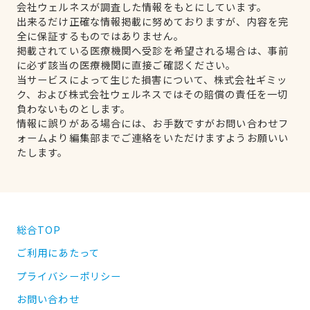
会社ウェルネスが調査した情報をもとにしています。
出来るだけ正確な情報掲載に努めておりますが、内容を完
全に保証するものではありません。
掲載されている医療機関へ受診を希望される場合は、事前
に必ず該当の医療機関に直接ご確認ください。
当サービスによって生じた損害について、株式会社ギミッ
ク、および株式会社ウェルネスではその賠償の責任を一切
負わないものとします。
情報に誤りがある場合には、お手数ですがお問い合わせフ
ォームより編集部までご連絡をいただけますようお願いい
たします。
総合TOP
ご利用にあたって
プライバシーポリシー
お問い合わせ