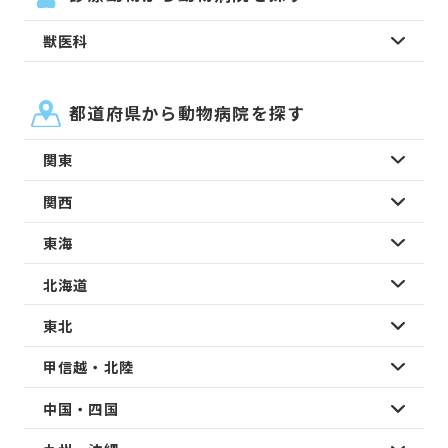
獣医科
都道府県から動物病院を探す
関東
関西
東海
北海道
東北
甲信越・北陸
中国・四国