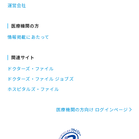
運営会社
医療機関の方
情報掲載にあたって
関連サイト
ドクターズ・ファイル
ドクターズ・ファイル ジョブズ
ホスピタルズ・ファイル
医療機関の方向け ログインページ