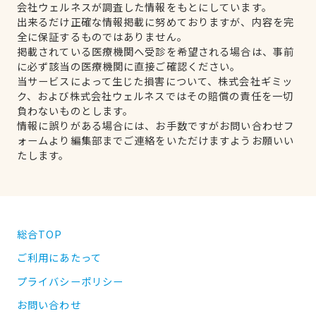
会社ウェルネスが調査した情報をもとにしています。
出来るだけ正確な情報掲載に努めておりますが、内容を完
全に保証するものではありません。
掲載されている医療機関へ受診を希望される場合は、事前
に必ず該当の医療機関に直接ご確認ください。
当サービスによって生じた損害について、株式会社ギミッ
ク、および株式会社ウェルネスではその賠償の責任を一切
負わないものとします。
情報に誤りがある場合には、お手数ですがお問い合わせフ
ォームより編集部までご連絡をいただけますようお願いい
たします。
総合TOP
ご利用にあたって
プライバシーポリシー
お問い合わせ