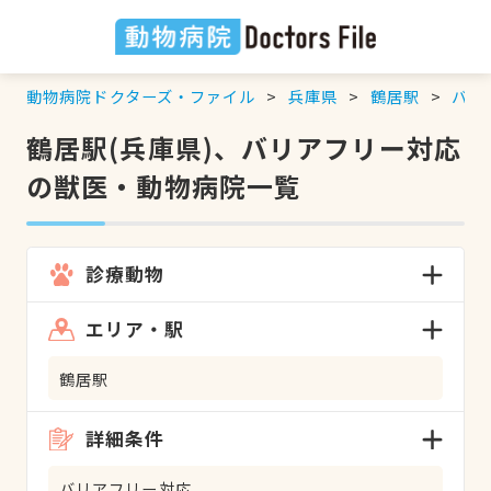
動物病院ドクターズ・ファイル
兵庫県
鶴居駅
バリ
鶴居駅(兵庫県)、バリアフリー対応
の獣医・動物病院一覧
診療動物
エリア・駅
鶴居駅
詳細条件
バリアフリー対応