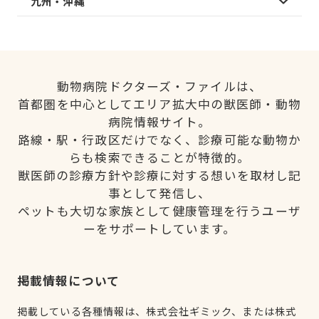
九州・沖縄
動物病院ドクターズ・ファイルは、
首都圏を中心としてエリア拡大中の獣医師・動物
病院情報サイト。
路線・駅・行政区だけでなく、診療可能な動物か
らも検索できることが特徴的。
獣医師の診療方針や診療に対する想いを取材し記
事として発信し、
ペットも大切な家族として健康管理を行うユーザ
ーをサポートしています。
掲載情報について
掲載している各種情報は、株式会社ギミック、または株式