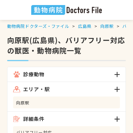
動物病院ドクターズ・ファイル
広島県
向原駅
バリ
向原駅(広島県)、バリアフリー対応
の獣医・動物病院一覧
診療動物
エリア・駅
向原駅
詳細条件
バリアフリー対応