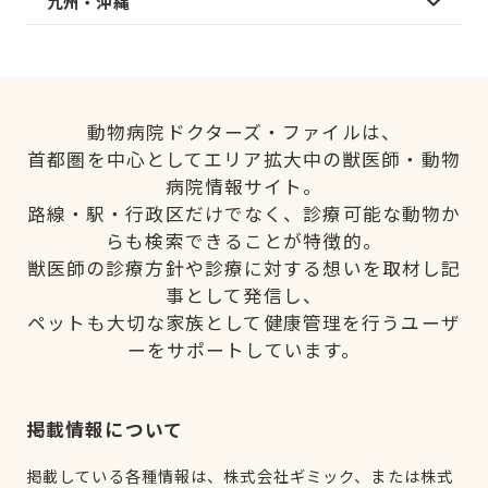
九州・沖縄
動物病院ドクターズ・ファイルは、
首都圏を中心としてエリア拡大中の獣医師・動物
病院情報サイト。
路線・駅・行政区だけでなく、診療可能な動物か
らも検索できることが特徴的。
獣医師の診療方針や診療に対する想いを取材し記
事として発信し、
ペットも大切な家族として健康管理を行うユーザ
ーをサポートしています。
掲載情報について
掲載している各種情報は、株式会社ギミック、または株式