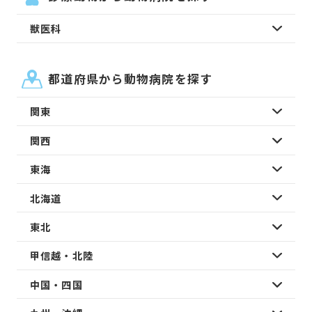
獣医科
都道府県から動物病院を探す
関東
関西
東海
北海道
東北
甲信越・北陸
中国・四国