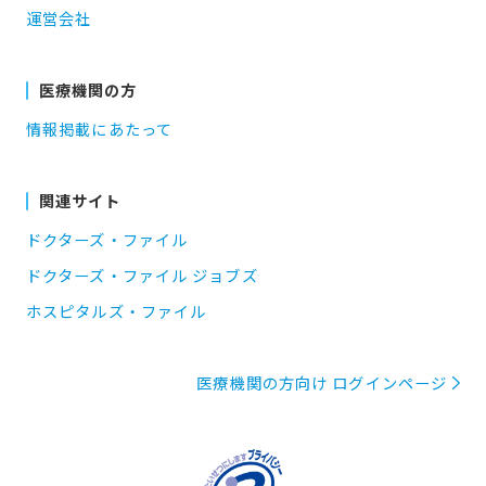
運営会社
医療機関の方
情報掲載にあたって
関連サイト
ドクターズ・ファイル
ドクターズ・ファイル ジョブズ
ホスピタルズ・ファイル
医療機関の方向け ログインページ