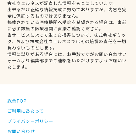
会社ウェルネスが調査した情報をもとにしています。
出来るだけ正確な情報掲載に努めておりますが、内容を完
全に保証するものではありません。
掲載されている医療機関へ受診を希望される場合は、事前
に必ず該当の医療機関に直接ご確認ください。
当サービスによって生じた損害について、株式会社ギミッ
ク、および株式会社ウェルネスではその賠償の責任を一切
負わないものとします。
情報に誤りがある場合には、お手数ですがお問い合わせフ
ォームより編集部までご連絡をいただけますようお願いい
たします。
総合TOP
ご利用にあたって
プライバシーポリシー
お問い合わせ