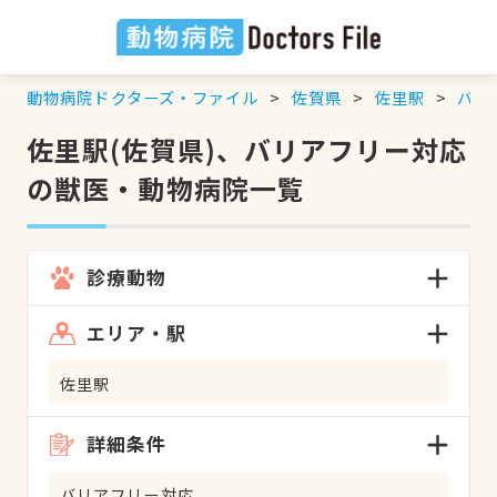
動物病院ドクターズ・ファイル
佐賀県
佐里駅
バリ
佐里駅(佐賀県)、バリアフリー対応
の獣医・動物病院一覧
診療動物
エリア・駅
佐里駅
詳細条件
バリアフリー対応