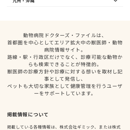
九州・沖縄
動物病院ドクターズ・ファイルは、
首都圏を中心としてエリア拡大中の獣医師・動物
病院情報サイト。
路線・駅・行政区だけでなく、診療可能な動物か
らも検索できることが特徴的。
獣医師の診療方針や診療に対する想いを取材し記
事として発信し、
ペットも大切な家族として健康管理を行うユーザ
ーをサポートしています。
掲載情報について
掲載している各種情報は、株式会社ギミック、または株式