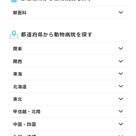
獣医科
都道府県から動物病院を探す
関東
関西
東海
北海道
東北
甲信越・北陸
中国・四国