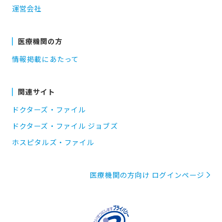
運営会社
医療機関の方
情報掲載にあたって
関連サイト
ドクターズ・ファイル
ドクターズ・ファイル ジョブズ
ホスピタルズ・ファイル
医療機関の方向け ログインページ