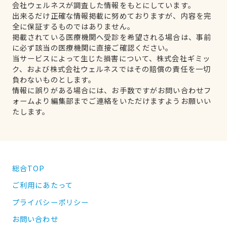
会社ウェルネスが調査した情報をもとにしています。
出来るだけ正確な情報掲載に努めておりますが、内容を完
全に保証するものではありません。
掲載されている医療機関へ受診を希望される場合は、事前
に必ず該当の医療機関に直接ご確認ください。
当サービスによって生じた損害について、株式会社ギミッ
ク、および株式会社ウェルネスではその賠償の責任を一切
負わないものとします。
情報に誤りがある場合には、お手数ですがお問い合わせフ
ォームより編集部までご連絡をいただけますようお願いい
たします。
総合TOP
ご利用にあたって
プライバシーポリシー
お問い合わせ