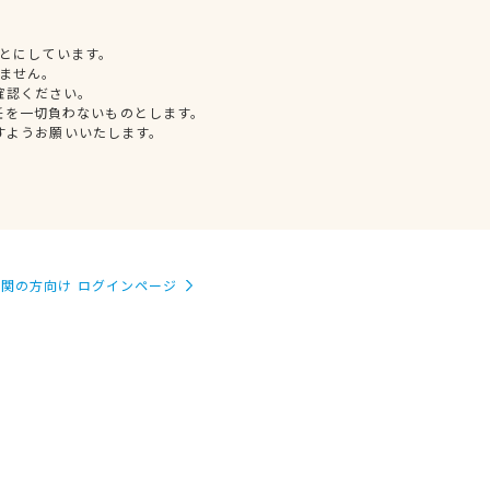
とにしています。
ません。
確認ください。
任を一切負わないものとします。
すようお願いいたします。
関の方向け ログインページ