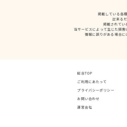
掲載している各
出来る
掲載されてい
当サービスによって生じた損害
情報に誤りがある場合に
総合TOP
ご利用にあたって
プライバシーポリシー
お問い合わせ
運営会社