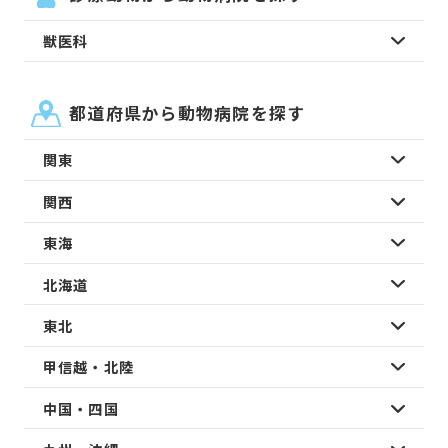
獣医科
都道府県から動物病院を探す
関東
関西
東海
北海道
東北
甲信越・北陸
中国・四国