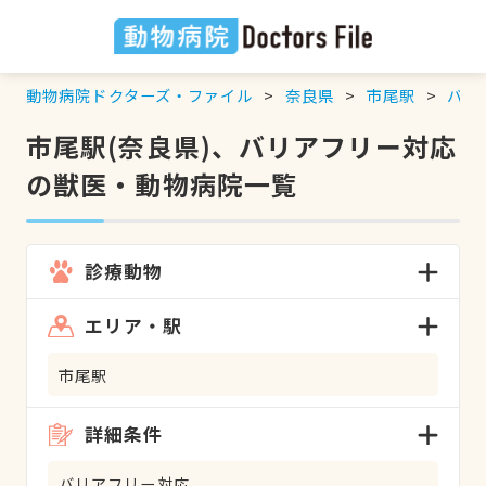
動物病院ドクターズ・ファイル
奈良県
市尾駅
バリ
市尾駅(奈良県)、バリアフリー対応
の獣医・動物病院一覧
診療動物
エリア・駅
市尾駅
詳細条件
バリアフリー対応