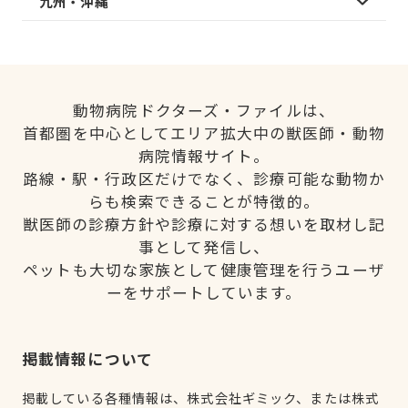
九州・沖縄
動物病院ドクターズ・ファイルは、
首都圏を中心としてエリア拡大中の獣医師・動物
病院情報サイト。
路線・駅・行政区だけでなく、診療可能な動物か
らも検索できることが特徴的。
獣医師の診療方針や診療に対する想いを取材し記
事として発信し、
ペットも大切な家族として健康管理を行うユーザ
ーをサポートしています。
掲載情報について
掲載している各種情報は、株式会社ギミック、または株式