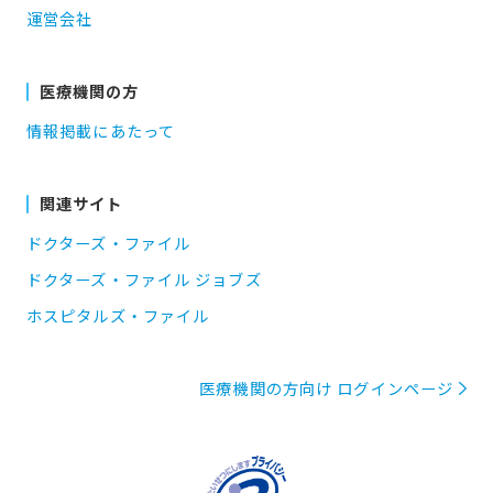
運営会社
医療機関の方
情報掲載にあたって
関連サイト
ドクターズ・ファイル
ドクターズ・ファイル ジョブズ
ホスピタルズ・ファイル
医療機関の方向け ログインページ