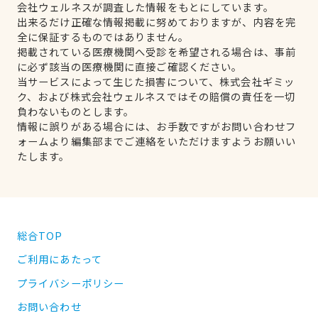
会社ウェルネスが調査した情報をもとにしています。
出来るだけ正確な情報掲載に努めておりますが、内容を完
全に保証するものではありません。
掲載されている医療機関へ受診を希望される場合は、事前
に必ず該当の医療機関に直接ご確認ください。
当サービスによって生じた損害について、株式会社ギミッ
ク、および株式会社ウェルネスではその賠償の責任を一切
負わないものとします。
情報に誤りがある場合には、お手数ですがお問い合わせフ
ォームより編集部までご連絡をいただけますようお願いい
たします。
総合TOP
ご利用にあたって
プライバシーポリシー
お問い合わせ