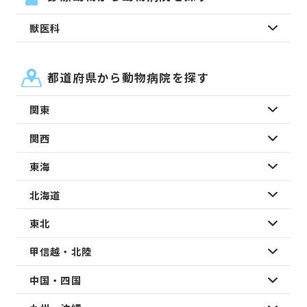
獣医科
都道府県から動物病院を探す
関東
関西
東海
北海道
東北
甲信越・北陸
中国・四国