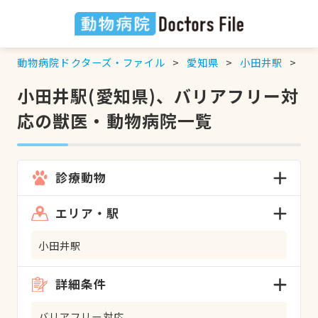
動物病院ドクターズ・ファイル
愛知県
小田井駅
バ
小田井駅(愛知県)、バリアフリー対
応の獣医・動物病院一覧
診療動物
エリア・駅
小田井駅
詳細条件
バリアフリー対応