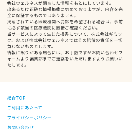
会社ウェルネスが調査した情報をもとにしています。
出来るだけ正確な情報掲載に努めておりますが、内容を完
全に保証するものではありません。
掲載されている医療機関へ受診を希望される場合は、事前
に必ず該当の医療機関に直接ご確認ください。
当サービスによって生じた損害について、株式会社ギミッ
ク、および株式会社ウェルネスではその賠償の責任を一切
負わないものとします。
情報に誤りがある場合には、お手数ですがお問い合わせフ
ォームより編集部までご連絡をいただけますようお願いい
たします。
総合TOP
ご利用にあたって
プライバシーポリシー
お問い合わせ