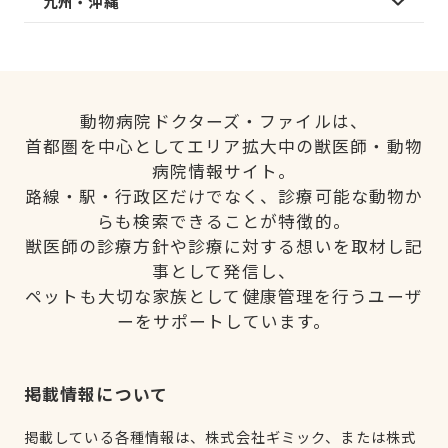
九州・沖縄
動物病院ドクターズ・ファイルは、
首都圏を中心としてエリア拡大中の獣医師・動物
病院情報サイト。
路線・駅・行政区だけでなく、診療可能な動物か
らも検索できることが特徴的。
獣医師の診療方針や診療に対する想いを取材し記
事として発信し、
ペットも大切な家族として健康管理を行うユーザ
ーをサポートしています。
掲載情報について
掲載している各種情報は、株式会社ギミック、または株式