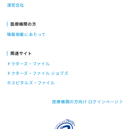
運営会社
医療機関の方
情報掲載にあたって
関連サイト
ドクターズ・ファイル
ドクターズ・ファイル ジョブズ
ホスピタルズ・ファイル
医療機関の方向け ログインページ