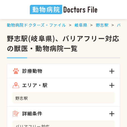
動物病院ドクターズ・ファイル
岐阜県
野志駅
バリ
野志駅(岐阜県)、バリアフリー対応
の獣医・動物病院一覧
診療動物
エリア・駅
野志駅
詳細条件
バリアフリー対応