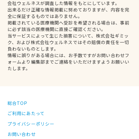
会社ウェルネスが調査した情報をもとにしています。
出来るだけ正確な情報掲載に努めておりますが、内容を完
全に保証するものではありません。
掲載されている医療機関へ受診を希望される場合は、事前
に必ず該当の医療機関に直接ご確認ください。
当サービスによって生じた損害について、株式会社ギミッ
ク、および株式会社ウェルネスではその賠償の責任を一切
負わないものとします。
情報に誤りがある場合には、お手数ですがお問い合わせフ
ォームより編集部までご連絡をいただけますようお願いい
たします。
総合TOP
ご利用にあたって
プライバシーポリシー
お問い合わせ