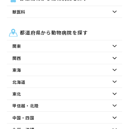
獣医科
都道府県から動物病院を探す
関東
関西
東海
北海道
東北
甲信越・北陸
中国・四国