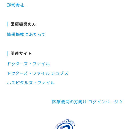
運営会社
医療機関の方
情報掲載にあたって
関連サイト
ドクターズ・ファイル
ドクターズ・ファイル ジョブズ
ホスピタルズ・ファイル
医療機関の方向け ログインページ