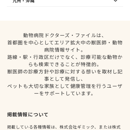
九州・沖縄
動物病院ドクターズ・ファイルは、
首都圏を中心としてエリア拡大中の獣医師・動物
病院情報サイト。
路線・駅・行政区だけでなく、診療可能な動物か
らも検索できることが特徴的。
獣医師の診療方針や診療に対する想いを取材し記
事として発信し、
ペットも大切な家族として健康管理を行うユーザ
ーをサポートしています。
掲載情報について
掲載している各種情報は、株式会社ギミック、または株式