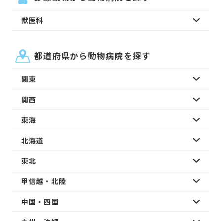
獣医科
都道府県から動物病院を探す
関東
関西
東海
北海道
東北
甲信越・北陸
中国・四国