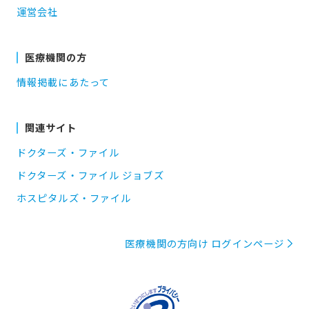
運営会社
医療機関の方
情報掲載にあたって
関連サイト
ドクターズ・ファイル
ドクターズ・ファイル ジョブズ
ホスピタルズ・ファイル
医療機関の方向け ログインページ