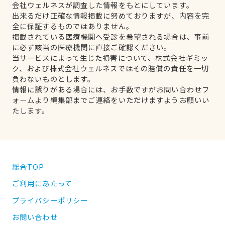
会社ウェルネスが調査した情報をもとにしています。
出来るだけ正確な情報掲載に努めておりますが、内容を完
全に保証するものではありません。
掲載されている医療機関へ受診を希望される場合は、事前
に必ず該当の医療機関に直接ご確認ください。
当サービスによって生じた損害について、株式会社ギミッ
ク、および株式会社ウェルネスではその賠償の責任を一切
負わないものとします。
情報に誤りがある場合には、お手数ですがお問い合わせフ
ォームより編集部までご連絡をいただけますようお願いい
たします。
総合TOP
ご利用にあたって
プライバシーポリシー
お問い合わせ