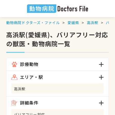
動物病院ドクターズ・ファイル
愛媛県
高浜駅
バリ
高浜駅(愛媛県)、バリアフリー対応
の獣医・動物病院一覧
診療動物
エリア・駅
高浜駅
詳細条件
バリアフリー対応