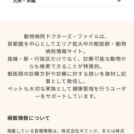
九州・沖縄
動物病院ドクターズ・ファイルは、
首都圏を中心としてエリア拡大中の獣医師・動物
病院情報サイト。
路線・駅・行政区だけでなく、診療可能な動物か
らも検索できることが特徴的。
獣医師の診療方針や診療に対する想いを取材し記
事として発信し、
ペットも大切な家族として健康管理を行うユーザ
ーをサポートしています。
掲載情報について
掲載している各種情報は、株式会社ギミック、または株式