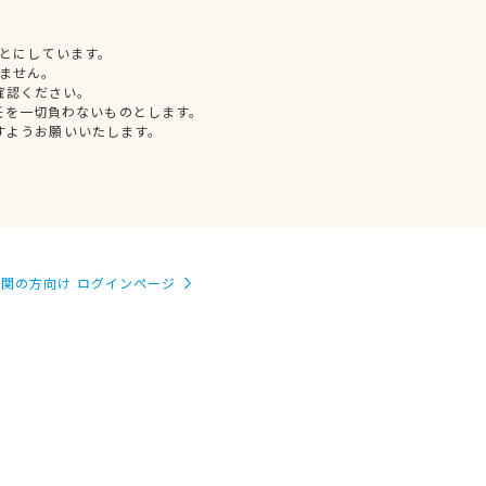
とにしています。
ません。
確認ください。
任を一切負わないものとします。
すようお願いいたします。
関の方向け ログインページ