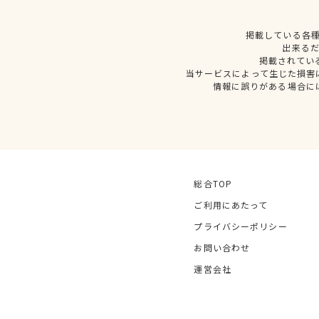
掲載している各
出来る
掲載されてい
当サービスによって生じた損害
情報に誤りがある場合に
総合TOP
ご利用にあたって
プライバシーポリシー
お問い合わせ
運営会社