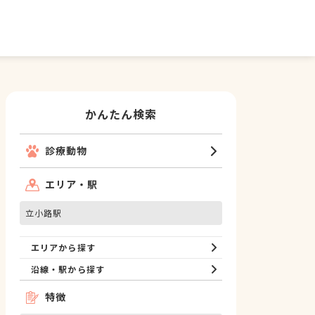
かんたん検索
診療動物
エリア・駅
立小路駅
エリアから探す
沿線・駅から探す
特徴