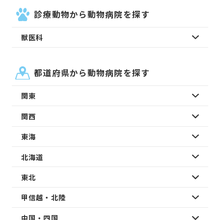
診療動物から動物病院を探す
獣医科
都道府県から動物病院を探す
関東
関西
東海
北海道
東北
甲信越・北陸
中国・四国