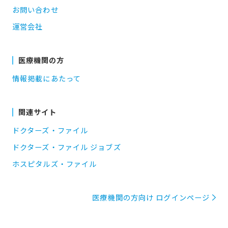
お問い合わせ
運営会社
医療機関の方
情報掲載にあたって
関連サイト
ドクターズ・ファイル
ドクターズ・ファイル ジョブズ
ホスピタルズ・ファイル
医療機関の方向け ログインページ