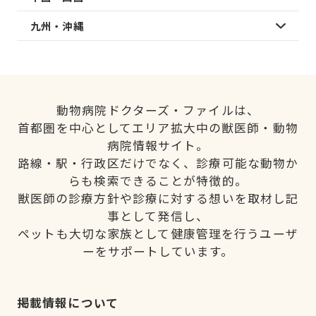
九州・沖縄
動物病院ドクターズ・ファイルは、
首都圏を中心としてエリア拡大中の獣医師・動物
病院情報サイト。
路線・駅・行政区だけでなく、診療可能な動物か
らも検索できることが特徴的。
獣医師の診療方針や診療に対する想いを取材し記
事として発信し、
ペットも大切な家族として健康管理を行うユーザ
ーをサポートしています。
掲載情報について