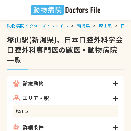
動物病院ドクターズ・ファイル
新潟県
塚山駅
日本
塚山駅(新潟県)、日本口腔外科学会
口腔外科専門医の獣医・動物病院
一覧
診療動物
エリア・駅
塚山駅
詳細条件