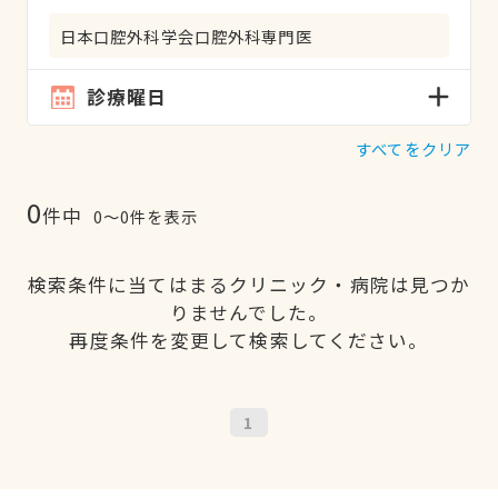
日本口腔外科学会口腔外科専門医
診療曜日
すべてをクリア
0
件中
0〜0件を表示
検索条件に当てはまるクリニック・病院は見つか
りませんでした。
再度条件を変更して検索してください。
1