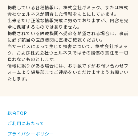
掲載している各種情報は、株式会社ギミック、または株式
会社ウェルネスが調査した情報をもとにしています。
出来るだけ正確な情報掲載に努めておりますが、内容を完
全に保証するものではありません。
掲載されている医療機関へ受診を希望される場合は、事前
に必ず該当の医療機関に直接ご確認ください。
当サービスによって生じた損害について、株式会社ギミッ
ク、および株式会社ウェルネスではその賠償の責任を一切
負わないものとします。
情報に誤りがある場合には、お手数ですがお問い合わせフ
ォームより編集部までご連絡をいただけますようお願いい
たします。
総合TOP
ご利用にあたって
プライバシーポリシー