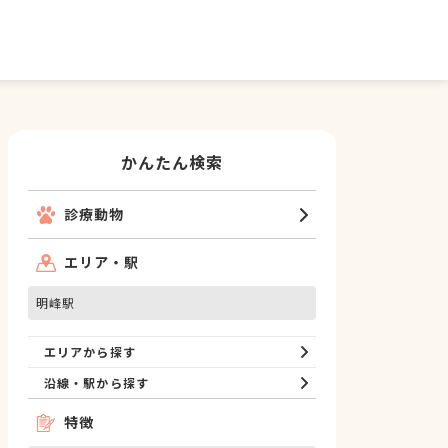
かんたん検索
診療動物
エリア・駅
明峰駅
エリアから探す
沿線・駅から探す
特徴