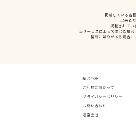
掲載している各
出来る
掲載されてい
当サービスによって生じた損害
情報に誤りがある場合に
総合TOP
ご利用にあたって
プライバシーポリシー
お問い合わせ
運営会社