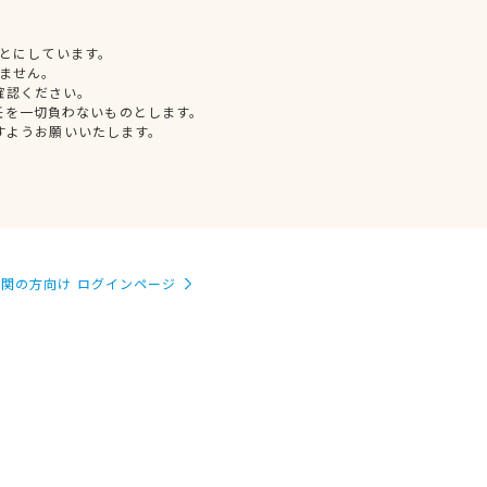
とにしています。
ません。
確認ください。
任を一切負わないものとします。
すようお願いいたします。
関の方向け ログインページ