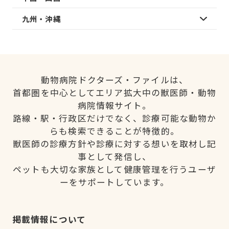
九州・沖縄
動物病院ドクターズ・ファイルは、
首都圏を中心としてエリア拡大中の獣医師・動物
病院情報サイト。
路線・駅・行政区だけでなく、診療可能な動物か
らも検索できることが特徴的。
獣医師の診療方針や診療に対する想いを取材し記
事として発信し、
ペットも大切な家族として健康管理を行うユーザ
ーをサポートしています。
掲載情報について