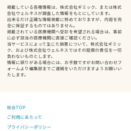
掲載している各種情報は、株式会社ギミック、または株式
会社ウェルネスが調査した情報をもとにしています。
出来るだけ正確な情報掲載に努めておりますが、内容を完
全に保証するものではありません。
掲載されている医療機関へ受診を希望される場合は、事前
に必ず該当の医療機関に直接ご確認ください。
当サービスによって生じた損害について、株式会社ギミッ
ク、および株式会社ウェルネスではその賠償の責任を一切
負わないものとします。
情報に誤りがある場合には、お手数ですがお問い合わせフ
ォームより編集部までご連絡をいただけますようお願いい
たします。
総合TOP
ご利用にあたって
プライバシーポリシー