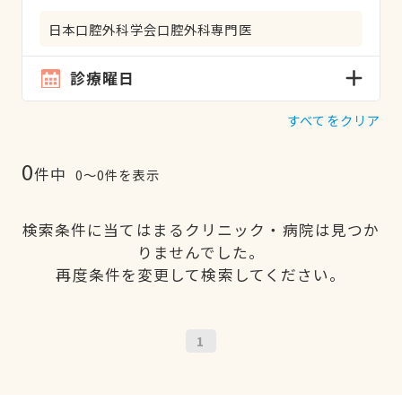
日本口腔外科学会口腔外科専門医
診療曜日
すべてをクリア
0
件中
0〜0件を表示
検索条件に当てはまるクリニック・病院は見つか
りませんでした。
再度条件を変更して検索してください。
1