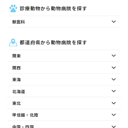
診療動物から動物病院を探す
獣医科
都道府県から動物病院を探す
関東
関西
東海
北海道
東北
甲信越・北陸
中国・四国