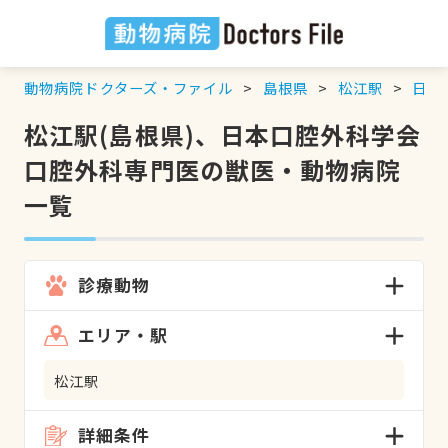
動物病院ドクターズ・ファイル
島根県
松江駅
日本
松江駅(島根県)、日本口腔外科学会
口腔外科専門医の獣医・動物病院
一覧
診療動物
エリア・駅
松江駅
詳細条件