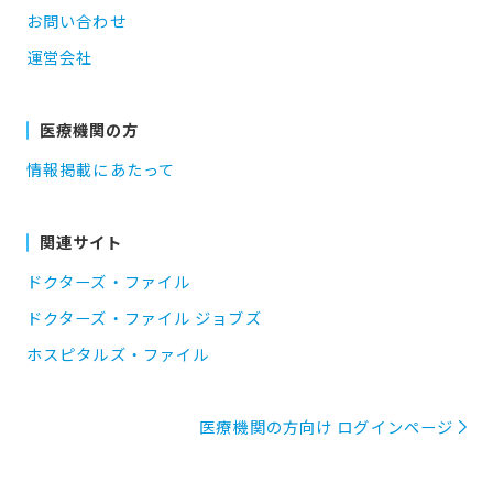
お問い合わせ
運営会社
医療機関の方
情報掲載にあたって
関連サイト
ドクターズ・ファイル
ドクターズ・ファイル ジョブズ
ホスピタルズ・ファイル
医療機関の方向け ログインページ