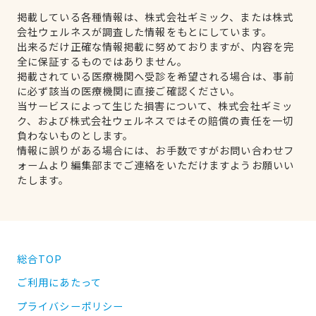
掲載している各種情報は、株式会社ギミック、または株式
会社ウェルネスが調査した情報をもとにしています。
出来るだけ正確な情報掲載に努めておりますが、内容を完
全に保証するものではありません。
掲載されている医療機関へ受診を希望される場合は、事前
に必ず該当の医療機関に直接ご確認ください。
当サービスによって生じた損害について、株式会社ギミッ
ク、および株式会社ウェルネスではその賠償の責任を一切
負わないものとします。
情報に誤りがある場合には、お手数ですがお問い合わせフ
ォームより編集部までご連絡をいただけますようお願いい
たします。
総合TOP
ご利用にあたって
プライバシーポリシー