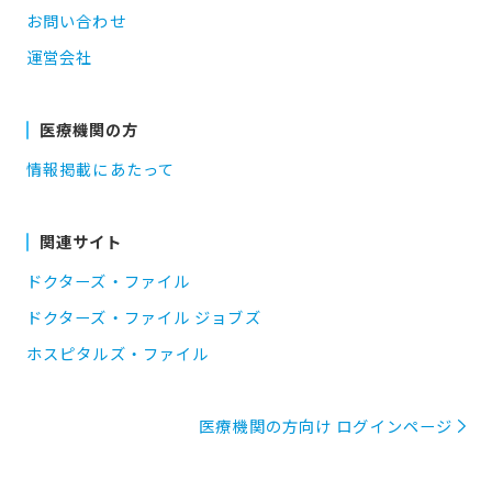
お問い合わせ
運営会社
医療機関の方
情報掲載にあたって
関連サイト
ドクターズ・ファイル
ドクターズ・ファイル ジョブズ
ホスピタルズ・ファイル
医療機関の方向け ログインページ