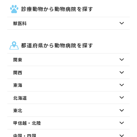
診療動物から動物病院を探す
獣医科
都道府県から動物病院を探す
関東
関西
東海
北海道
東北
甲信越・北陸
中国・四国