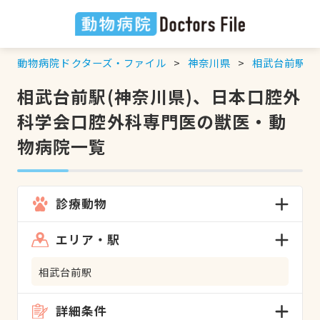
動物病院ドクターズ・ファイル
神奈川県
相武台前駅
相武台前駅(神奈川県)、日本口腔外
科学会口腔外科専門医の獣医・動
物病院一覧
診療動物
エリア・駅
相武台前駅
詳細条件