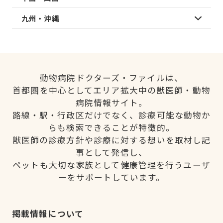
九州・沖縄
動物病院ドクターズ・ファイルは、
首都圏を中心としてエリア拡大中の獣医師・動物
病院情報サイト。
路線・駅・行政区だけでなく、診療可能な動物か
らも検索できることが特徴的。
獣医師の診療方針や診療に対する想いを取材し記
事として発信し、
ペットも大切な家族として健康管理を行うユーザ
ーをサポートしています。
掲載情報について