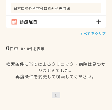
日本口腔外科学会口腔外科専門医
診療曜日
すべてをクリア
0
件中
0〜0件を表示
検索条件に当てはまるクリニック・病院は見つか
りませんでした。
再度条件を変更して検索してください。
1