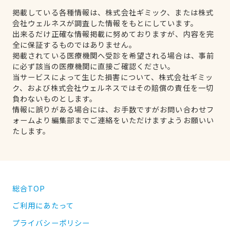
掲載している各種情報は、株式会社ギミック、または株式
会社ウェルネスが調査した情報をもとにしています。
出来るだけ正確な情報掲載に努めておりますが、内容を完
全に保証するものではありません。
掲載されている医療機関へ受診を希望される場合は、事前
に必ず該当の医療機関に直接ご確認ください。
当サービスによって生じた損害について、株式会社ギミッ
ク、および株式会社ウェルネスではその賠償の責任を一切
負わないものとします。
情報に誤りがある場合には、お手数ですがお問い合わせフ
ォームより編集部までご連絡をいただけますようお願いい
たします。
総合TOP
ご利用にあたって
プライバシーポリシー