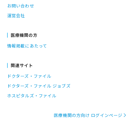
お問い合わせ
運営会社
医療機関の方
情報掲載にあたって
関連サイト
ドクターズ・ファイル
ドクターズ・ファイル ジョブズ
ホスピタルズ・ファイル
医療機関の方向け ログインページ