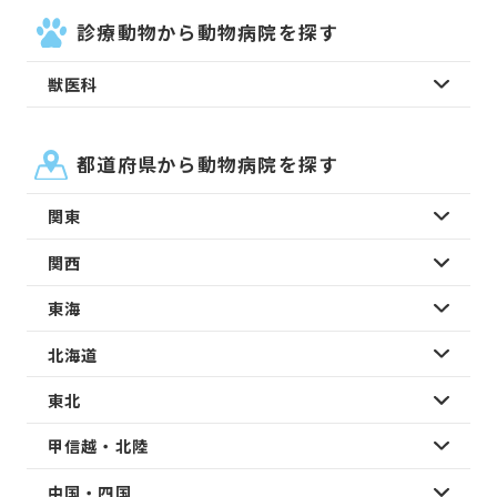
診療動物から動物病院を探す
獣医科
都道府県から動物病院を探す
関東
関西
東海
北海道
東北
甲信越・北陸
中国・四国