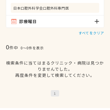
日本口腔外科学会口腔外科専門医
診療曜日
すべてをクリア
0
件中
0〜0件を表示
検索条件に当てはまるクリニック・病院は見つか
りませんでした。
再度条件を変更して検索してください。
1