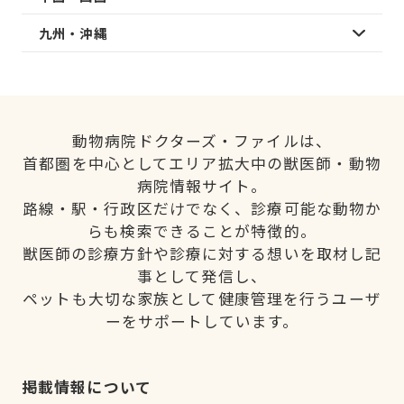
九州・沖縄
動物病院ドクターズ・ファイルは、
首都圏を中心としてエリア拡大中の獣医師・動物
病院情報サイト。
路線・駅・行政区だけでなく、診療可能な動物か
らも検索できることが特徴的。
獣医師の診療方針や診療に対する想いを取材し記
事として発信し、
ペットも大切な家族として健康管理を行うユーザ
ーをサポートしています。
掲載情報について