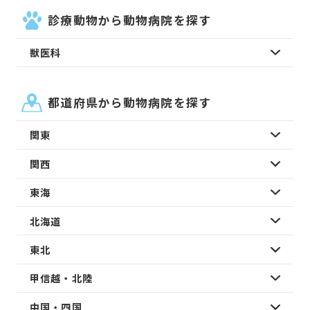
診療動物から動物病院を探す
獣医科
都道府県から動物病院を探す
関東
関西
東海
北海道
東北
甲信越・北陸
中国・四国