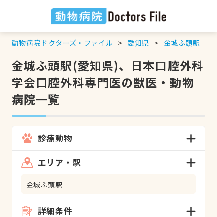
動物病院ドクターズ・ファイル
愛知県
金城ふ頭駅
金城ふ頭駅(愛知県)、日本口腔外科
学会口腔外科専門医の獣医・動物
病院一覧
診療動物
エリア・駅
金城ふ頭駅
詳細条件