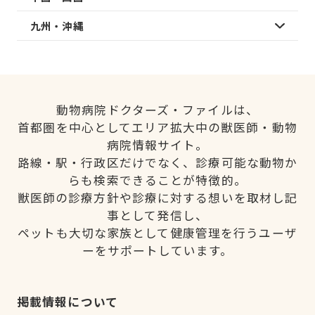
九州・沖縄
動物病院ドクターズ・ファイルは、
首都圏を中心としてエリア拡大中の獣医師・動物
病院情報サイト。
路線・駅・行政区だけでなく、診療可能な動物か
らも検索できることが特徴的。
獣医師の診療方針や診療に対する想いを取材し記
事として発信し、
ペットも大切な家族として健康管理を行うユーザ
ーをサポートしています。
掲載情報について