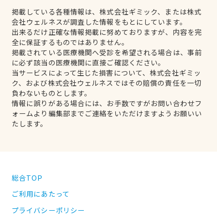
掲載している各種情報は、株式会社ギミック、または株式
会社ウェルネスが調査した情報をもとにしています。
出来るだけ正確な情報掲載に努めておりますが、内容を完
全に保証するものではありません。
掲載されている医療機関へ受診を希望される場合は、事前
に必ず該当の医療機関に直接ご確認ください。
当サービスによって生じた損害について、株式会社ギミッ
ク、および株式会社ウェルネスではその賠償の責任を一切
負わないものとします。
情報に誤りがある場合には、お手数ですがお問い合わせフ
ォームより編集部までご連絡をいただけますようお願いい
たします。
総合TOP
ご利用にあたって
プライバシーポリシー