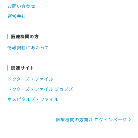
お問い合わせ
運営会社
医療機関の方
情報掲載にあたって
関連サイト
ドクターズ・ファイル
ドクターズ・ファイル ジョブズ
ホスピタルズ・ファイル
医療機関の方向け ログインページ