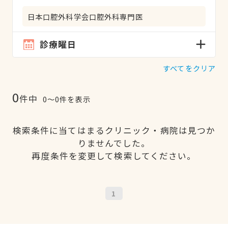
日本口腔外科学会口腔外科専門医
診療曜日
すべてをクリア
0
件中
0〜0件を表示
検索条件に当てはまるクリニック・病院は見つか
りませんでした。
再度条件を変更して検索してください。
1