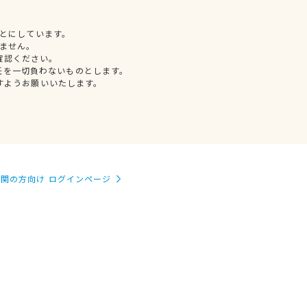
とにしています。
ません。
確認ください。
任を一切負わないものとします。
すようお願いいたします。
関の方向け ログインページ