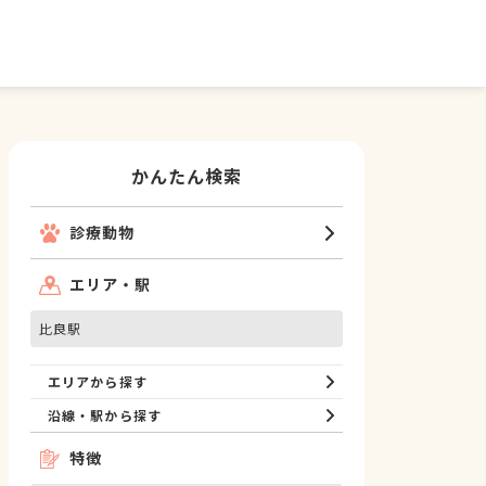
かんたん検索
診療動物
エリア・駅
比良駅
エリアから探す
沿線・駅から探す
特徴