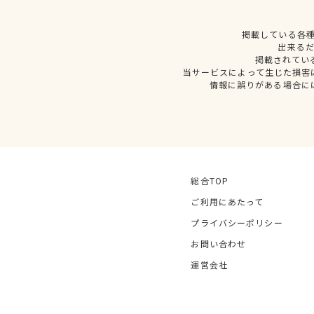
掲載している各
出来る
掲載されてい
当サービスによって生じた損害
情報に誤りがある場合に
総合TOP
ご利用にあたって
プライバシーポリシー
お問い合わせ
運営会社