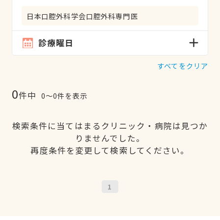
日本口腔外科学会口腔外科専門医
診療曜日
すべてをクリア
0
件中
0〜0件を表示
検索条件に当てはまるクリニック・病院は見つか
りませんでした。
再度条件を変更して検索してください。
1