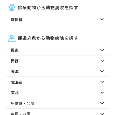
診療動物から動物病院を探す
獣医科
都道府県から動物病院を探す
関東
関西
東海
北海道
東北
甲信越・北陸
中国・四国