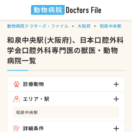
動物病院ドクターズ・ファイル
大阪府
和泉中央駅
和泉中央駅(大阪府)、日本口腔外科
学会口腔外科専門医の獣医・動物
病院一覧
診療動物
エリア・駅
和泉中央駅
詳細条件