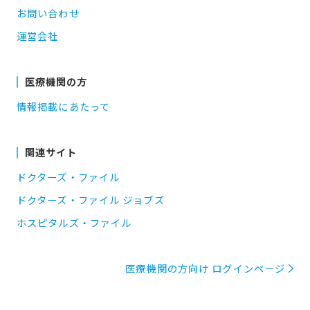
お問い合わせ
運営会社
医療機関の方
情報掲載にあたって
関連サイト
ドクターズ・ファイル
ドクターズ・ファイル ジョブズ
ホスピタルズ・ファイル
医療機関の方向け ログインページ