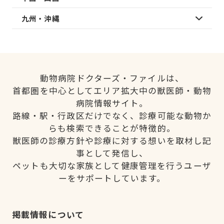
九州・沖縄
動物病院ドクターズ・ファイルは、
首都圏を中心としてエリア拡大中の獣医師・動物
病院情報サイト。
路線・駅・行政区だけでなく、診療可能な動物か
らも検索できることが特徴的。
獣医師の診療方針や診療に対する想いを取材し記
事として発信し、
ペットも大切な家族として健康管理を行うユーザ
ーをサポートしています。
掲載情報について