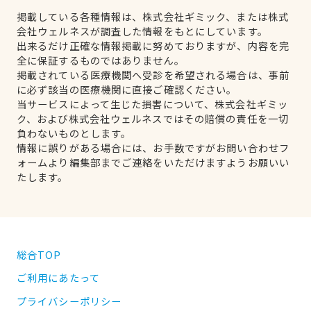
掲載している各種情報は、株式会社ギミック、または株式
会社ウェルネスが調査した情報をもとにしています。
出来るだけ正確な情報掲載に努めておりますが、内容を完
全に保証するものではありません。
掲載されている医療機関へ受診を希望される場合は、事前
に必ず該当の医療機関に直接ご確認ください。
当サービスによって生じた損害について、株式会社ギミッ
ク、および株式会社ウェルネスではその賠償の責任を一切
負わないものとします。
情報に誤りがある場合には、お手数ですがお問い合わせフ
ォームより編集部までご連絡をいただけますようお願いい
たします。
総合TOP
ご利用にあたって
プライバシーポリシー