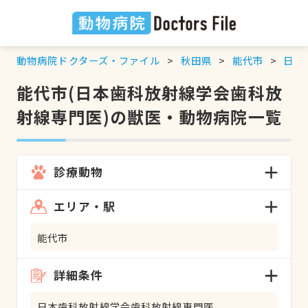
動物病院ドクターズ・ファイル
秋田県
能代市
日本
能代市(日本歯科放射線学会歯科放
射線専門医)の獣医・動物病院一覧
診療動物
エリア・駅
能代市
詳細条件
日本歯科放射線学会歯科放射線専門医