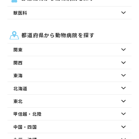
獣医科
都道府県から動物病院を探す
関東
関西
東海
北海道
東北
甲信越・北陸
中国・四国