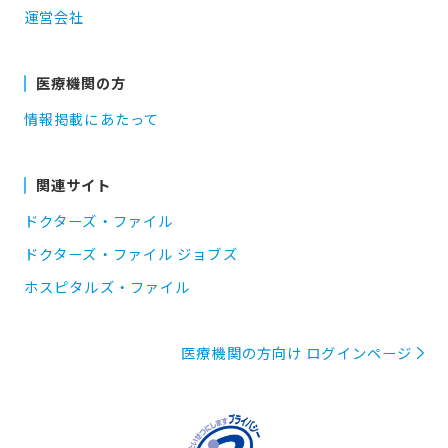
運営会社
医療機関の方
情報掲載にあたって
関連サイト
ドクターズ・ファイル
ドクターズ・ファイル ジョブズ
ホスピタルズ・ファイル
医療機関の方向け ログインページ