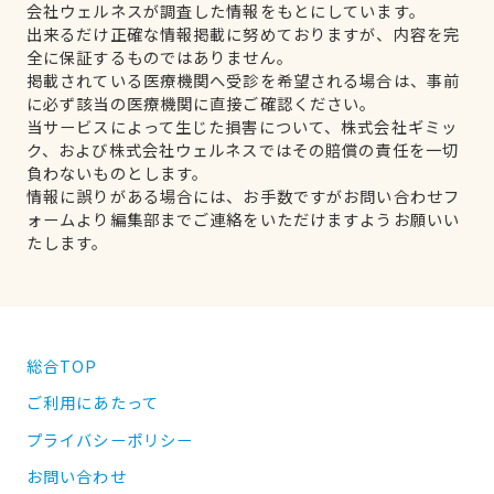
会社ウェルネスが調査した情報をもとにしています。
出来るだけ正確な情報掲載に努めておりますが、内容を完
全に保証するものではありません。
掲載されている医療機関へ受診を希望される場合は、事前
に必ず該当の医療機関に直接ご確認ください。
当サービスによって生じた損害について、株式会社ギミッ
ク、および株式会社ウェルネスではその賠償の責任を一切
負わないものとします。
情報に誤りがある場合には、お手数ですがお問い合わせフ
ォームより編集部までご連絡をいただけますようお願いい
たします。
総合TOP
ご利用にあたって
プライバシーポリシー
お問い合わせ