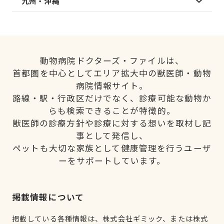
九州・沖縄
動物病院ドクターズ・ファイルは、
首都圏を中心としてエリア拡大中の獣医師・動物
病院情報サイト。
路線・駅・行政区だけでなく、診療可能な動物か
らも検索できることが特徴的。
獣医師の診療方針や診療に対する想いを取材し記
事として発信し、
ペットも大切な家族として健康管理を行うユーザ
ーをサポートしています。
掲載情報について
掲載している各種情報は、株式会社ギミック、または株式