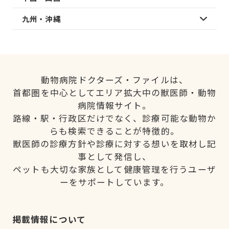
九州・沖縄
動物病院ドクターズ・ファイルは、
首都圏を中心としてエリア拡大中の獣医師・動物
病院情報サイト。
路線・駅・行政区だけでなく、診療可能な動物か
らも検索できることが特徴的。
獣医師の診療方針や診療に対する想いを取材し記
事として発信し、
ペットも大切な家族として健康管理を行うユーザ
ーをサポートしています。
掲載情報について