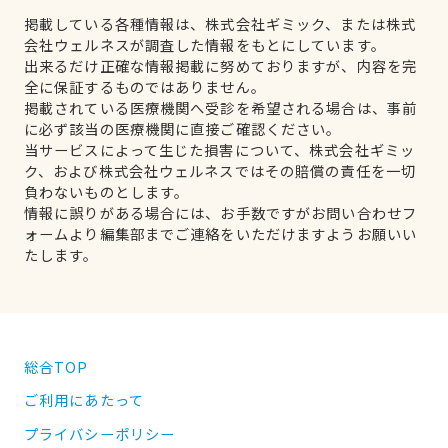
掲載している各種情報は、株式会社ギミック、または株式
会社ウェルネスが調査した情報をもとにしています。
出来るだけ正確な情報掲載に努めておりますが、内容を完
全に保証するものではありません。
掲載されている医療機関へ受診を希望される場合は、事前
に必ず該当の医療機関に直接ご確認ください。
当サービスによって生じた損害について、株式会社ギミッ
ク、および株式会社ウェルネスではその賠償の責任を一切
負わないものとします。
情報に誤りがある場合には、お手数ですがお問い合わせフ
ォームより編集部までご連絡をいただけますようお願いい
たします。
総合TOP
ご利用にあたって
プライバシーポリシー