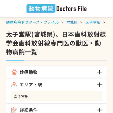
動物病院ドクターズ・ファイル
宮城県
太子堂駅
日
太子堂駅(宮城県)、日本歯科放射線
学会歯科放射線専門医の獣医・動
物病院一覧
診療動物
エリア・駅
太子堂駅
詳細条件