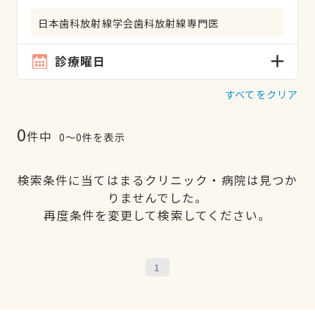
日本歯科放射線学会歯科放射線専門医
診療曜日
すべてをクリア
0
件中
0〜0件を表示
検索条件に当てはまるクリニック・病院は見つか
りませんでした。
再度条件を変更して検索してください。
1