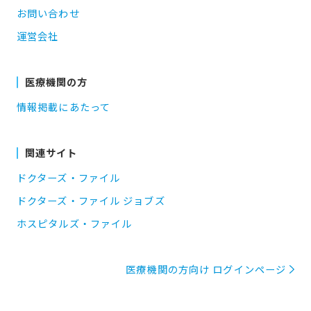
お問い合わせ
運営会社
医療機関の方
情報掲載にあたって
関連サイト
ドクターズ・ファイル
ドクターズ・ファイル ジョブズ
ホスピタルズ・ファイル
医療機関の方向け ログインページ