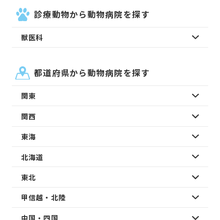
診療動物から動物病院を探す
獣医科
都道府県から動物病院を探す
関東
関西
東海
北海道
東北
甲信越・北陸
中国・四国