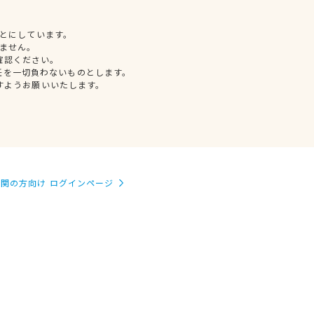
とにしています。
ません。
確認ください。
任を一切負わないものとします。
すようお願いいたします。
関の方向け ログインページ