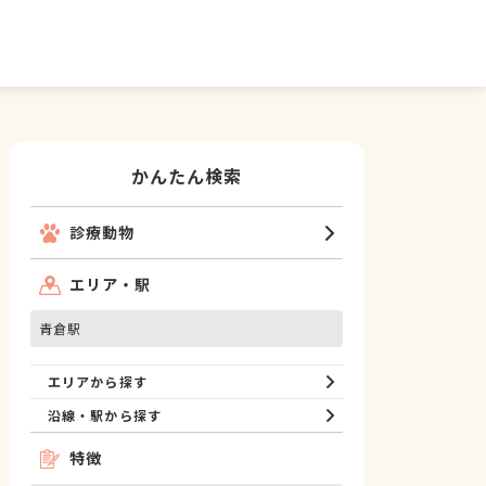
かんたん検索
診療動物
エリア・駅
青倉駅
エリアから探す
沿線・駅から探す
特徴