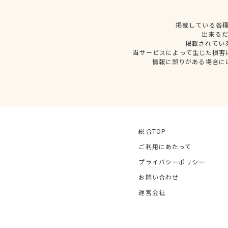
掲載している各
出来る
掲載されてい
当サービスによって生じた損害
情報に誤りがある場合に
総合TOP
ご利用にあたって
プライバシーポリシー
お問い合わせ
運営会社