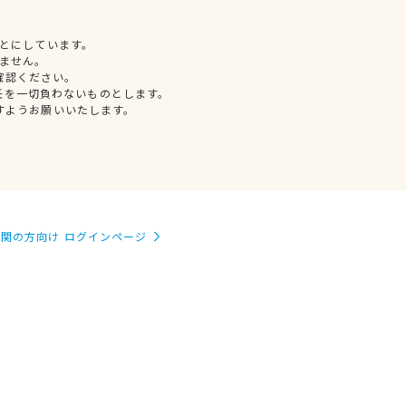
とにしています。
ません。
確認ください。
任を一切負わないものとします。
すようお願いいたします。
関の方向け ログインページ