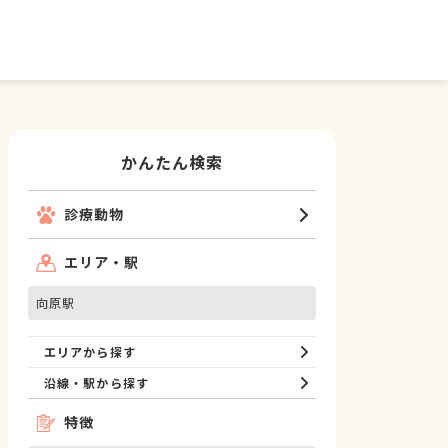
かんたん検索
診療動物
エリア・駅
向原駅
エリアから探す
沿線・駅から探す
特徴