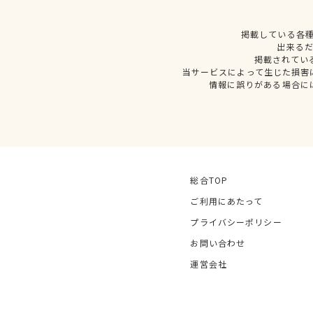
掲載している各
出来る
掲載されてい
当サービスによって生じた損害
情報に誤りがある場合に
総合TOP
ご利用にあたって
プライバシーポリシー
お問い合わせ
運営会社