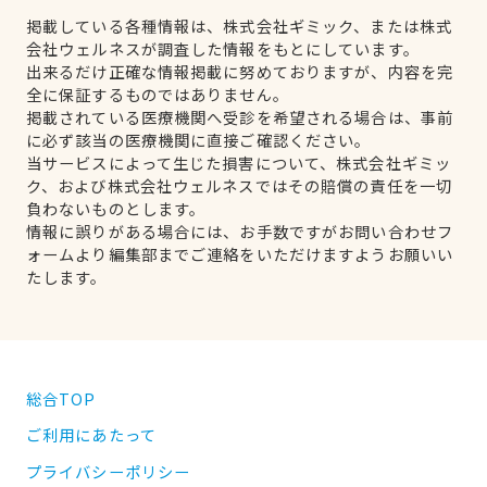
掲載している各種情報は、株式会社ギミック、または株式
会社ウェルネスが調査した情報をもとにしています。
出来るだけ正確な情報掲載に努めておりますが、内容を完
全に保証するものではありません。
掲載されている医療機関へ受診を希望される場合は、事前
に必ず該当の医療機関に直接ご確認ください。
当サービスによって生じた損害について、株式会社ギミッ
ク、および株式会社ウェルネスではその賠償の責任を一切
負わないものとします。
情報に誤りがある場合には、お手数ですがお問い合わせフ
ォームより編集部までご連絡をいただけますようお願いい
たします。
総合TOP
ご利用にあたって
プライバシーポリシー