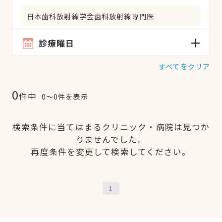
日本歯科放射線学会歯科放射線専門医
診療曜日
すべてをクリア
0
件中
0〜0件を表示
検索条件に当てはまるクリニック・病院は見つか
りませんでした。
再度条件を変更して検索してください。
1