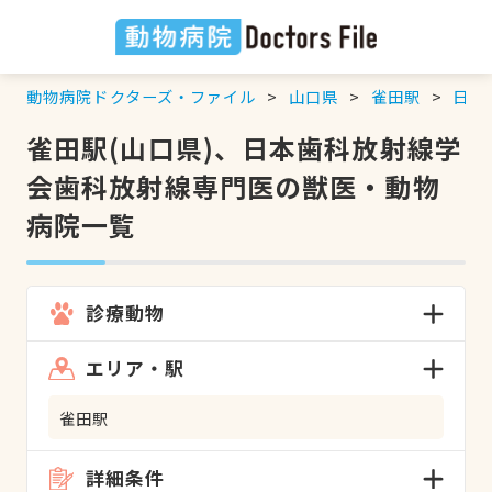
動物病院ドクターズ・ファイル
山口県
雀田駅
日本
雀田駅(山口県)、日本歯科放射線学
会歯科放射線専門医の獣医・動物
病院一覧
診療動物
エリア・駅
雀田駅
詳細条件