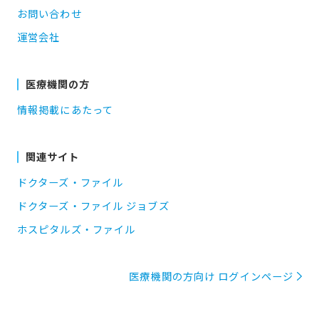
お問い合わせ
運営会社
医療機関の方
情報掲載にあたって
関連サイト
ドクターズ・ファイル
ドクターズ・ファイル ジョブズ
ホスピタルズ・ファイル
医療機関の方向け ログインページ