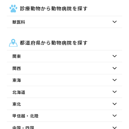
診療動物から動物病院を探す
獣医科
都道府県から動物病院を探す
関東
関西
東海
北海道
東北
甲信越・北陸
中国・四国