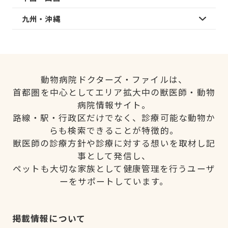
九州・沖縄
動物病院ドクターズ・ファイルは、
首都圏を中心としてエリア拡大中の獣医師・動物
病院情報サイト。
路線・駅・行政区だけでなく、診療可能な動物か
らも検索できることが特徴的。
獣医師の診療方針や診療に対する想いを取材し記
事として発信し、
ペットも大切な家族として健康管理を行うユーザ
ーをサポートしています。
掲載情報について