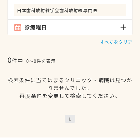
日本歯科放射線学会歯科放射線専門医
診療曜日
すべてをクリア
0
件中
0〜0件を表示
検索条件に当てはまるクリニック・病院は見つか
りませんでした。
再度条件を変更して検索してください。
1