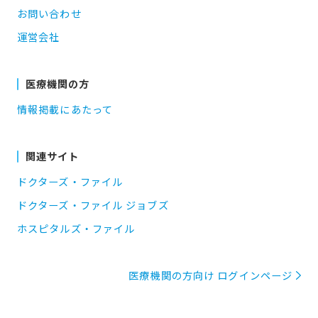
お問い合わせ
運営会社
医療機関の方
情報掲載にあたって
関連サイト
ドクターズ・ファイル
ドクターズ・ファイル ジョブズ
ホスピタルズ・ファイル
医療機関の方向け ログインページ