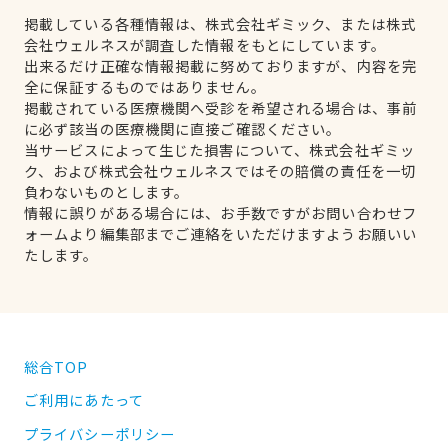
掲載している各種情報は、株式会社ギミック、または株式
会社ウェルネスが調査した情報をもとにしています。
出来るだけ正確な情報掲載に努めておりますが、内容を完
全に保証するものではありません。
掲載されている医療機関へ受診を希望される場合は、事前
に必ず該当の医療機関に直接ご確認ください。
当サービスによって生じた損害について、株式会社ギミッ
ク、および株式会社ウェルネスではその賠償の責任を一切
負わないものとします。
情報に誤りがある場合には、お手数ですがお問い合わせフ
ォームより編集部までご連絡をいただけますようお願いい
たします。
総合TOP
ご利用にあたって
プライバシーポリシー