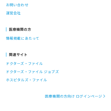
お問い合わせ
運営会社
医療機関の方
情報掲載にあたって
関連サイト
ドクターズ・ファイル
ドクターズ・ファイル ジョブズ
ホスピタルズ・ファイル
医療機関の方向け ログインページ