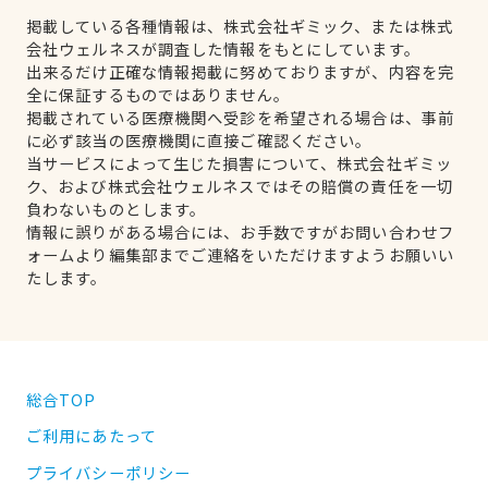
掲載している各種情報は、株式会社ギミック、または株式
会社ウェルネスが調査した情報をもとにしています。
出来るだけ正確な情報掲載に努めておりますが、内容を完
全に保証するものではありません。
掲載されている医療機関へ受診を希望される場合は、事前
に必ず該当の医療機関に直接ご確認ください。
当サービスによって生じた損害について、株式会社ギミッ
ク、および株式会社ウェルネスではその賠償の責任を一切
負わないものとします。
情報に誤りがある場合には、お手数ですがお問い合わせフ
ォームより編集部までご連絡をいただけますようお願いい
たします。
総合TOP
ご利用にあたって
プライバシーポリシー