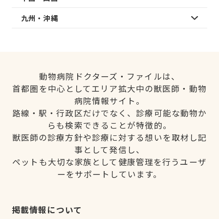
九州・沖縄
動物病院ドクターズ・ファイルは、
首都圏を中心としてエリア拡大中の獣医師・動物
病院情報サイト。
路線・駅・行政区だけでなく、診療可能な動物か
らも検索できることが特徴的。
獣医師の診療方針や診療に対する想いを取材し記
事として発信し、
ペットも大切な家族として健康管理を行うユーザ
ーをサポートしています。
掲載情報について