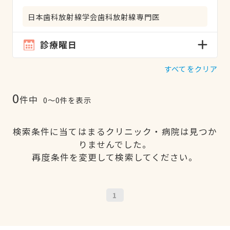
日本歯科放射線学会歯科放射線専門医
診療曜日
すべてをクリア
0
件中
0〜0件を表示
検索条件に当てはまるクリニック・病院は見つか
りませんでした。
再度条件を変更して検索してください。
1