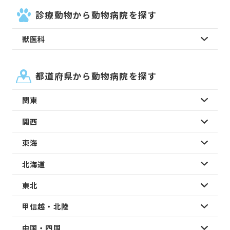
診療動物から動物病院を探す
獣医科
都道府県から動物病院を探す
関東
関西
東海
北海道
東北
甲信越・北陸
中国・四国