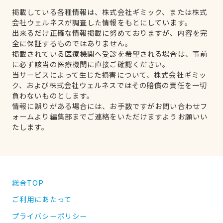
掲載している各種情報は、株式会社ギミック、または株式
会社ウェルネスが調査した情報をもとにしています。
出来るだけ正確な情報掲載に努めておりますが、内容を完
全に保証するものではありません。
掲載されている医療機関へ受診を希望される場合は、事前
に必ず該当の医療機関に直接ご確認ください。
当サービスによって生じた損害について、株式会社ギミッ
ク、および株式会社ウェルネスではその賠償の責任を一切
負わないものとします。
情報に誤りがある場合には、お手数ですがお問い合わせフ
ォームより編集部までご連絡をいただけますようお願いい
たします。
総合TOP
ご利用にあたって
プライバシーポリシー