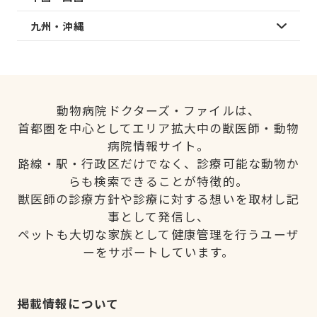
九州・沖縄
動物病院ドクターズ・ファイルは、
首都圏を中心としてエリア拡大中の獣医師・動物
病院情報サイト。
路線・駅・行政区だけでなく、診療可能な動物か
らも検索できることが特徴的。
獣医師の診療方針や診療に対する想いを取材し記
事として発信し、
ペットも大切な家族として健康管理を行うユーザ
ーをサポートしています。
掲載情報について