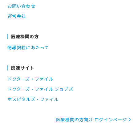
お問い合わせ
運営会社
医療機関の方
情報掲載にあたって
関連サイト
ドクターズ・ファイル
ドクターズ・ファイル ジョブズ
ホスピタルズ・ファイル
医療機関の方向け ログインページ