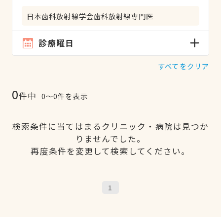
日本歯科放射線学会歯科放射線専門医
診療曜日
すべてをクリア
0
件中
0〜0件を表示
検索条件に当てはまるクリニック・病院は見つか
りませんでした。
再度条件を変更して検索してください。
1