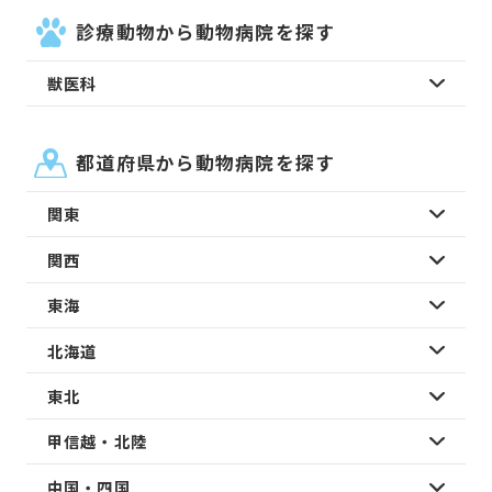
診療動物から動物病院を探す
獣医科
都道府県から動物病院を探す
関東
関西
東海
北海道
東北
甲信越・北陸
中国・四国