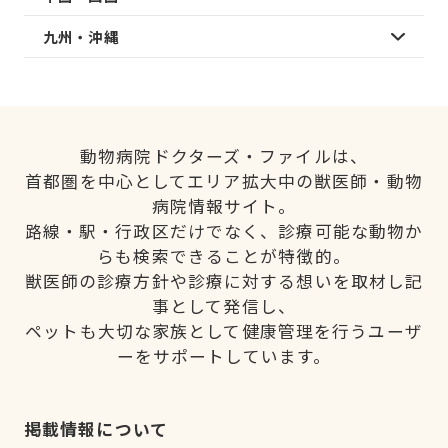
九州・沖縄
動物病院ドクターズ・ファイルは、
首都圏を中心としてエリア拡大中の獣医師・動物
病院情報サイト。
路線・駅・行政区だけでなく、診療可能な動物か
らも検索できることが特徴的。
獣医師の診療方針や診療に対する想いを取材し記
事として発信し、
ペットも大切な家族として健康管理を行うユーザ
ーをサポートしています。
掲載情報について