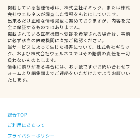
掲載している各種情報は、株式会社ギミック、または株式
会社ウェルネスが調査した情報をもとにしています。
出来るだけ正確な情報掲載に努めておりますが、内容を完
全に保証するものではありません。
掲載されている医療機関へ受診を希望される場合は、事前
に必ず該当の医療機関に直接ご確認ください。
当サービスによって生じた損害について、株式会社ギミッ
ク、および株式会社ウェルネスではその賠償の責任を一切
負わないものとします。
情報に誤りがある場合には、お手数ですがお問い合わせフ
ォームより編集部までご連絡をいただけますようお願いい
たします。
総合TOP
ご利用にあたって
プライバシーポリシー