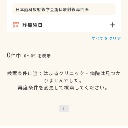
日本歯科放射線学会歯科放射線専門医
診療曜日
すべてをクリア
0
件中
0〜0件を表示
検索条件に当てはまるクリニック・病院は見つか
りませんでした。
再度条件を変更して検索してください。
1