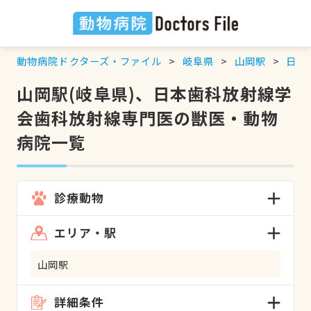
動物病院ドクターズ・ファイル
岐阜県
山岡駅
日本
山岡駅(岐阜県)、日本歯科放射線学
会歯科放射線専門医の獣医・動物
病院一覧
診療動物
エリア・駅
山岡駅
詳細条件