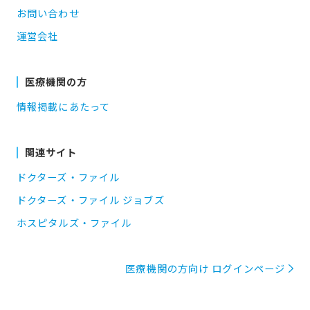
お問い合わせ
運営会社
医療機関の方
情報掲載にあたって
関連サイト
ドクターズ・ファイル
ドクターズ・ファイル ジョブズ
ホスピタルズ・ファイル
医療機関の方向け ログインページ