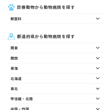
診療動物から動物病院を探す
獣医科
都道府県から動物病院を探す
関東
関西
東海
北海道
東北
甲信越・北陸
中国・四国