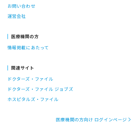
お問い合わせ
運営会社
医療機関の方
情報掲載にあたって
関連サイト
ドクターズ・ファイル
ドクターズ・ファイル ジョブズ
ホスピタルズ・ファイル
医療機関の方向け ログインページ