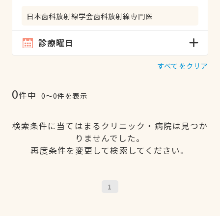
日本歯科放射線学会歯科放射線専門医
診療曜日
すべてをクリア
0
件中
0〜0件を表示
検索条件に当てはまるクリニック・病院は見つか
りませんでした。
再度条件を変更して検索してください。
1