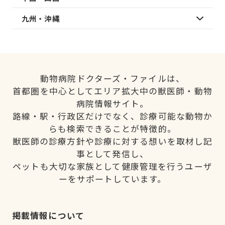
九州・沖縄
動物病院ドクターズ・ファイルは、
首都圏を中心としてエリア拡大中の獣医師・動物
病院情報サイト。
路線・駅・行政区だけでなく、診療可能な動物か
らも検索できることが特徴的。
獣医師の診療方針や診療に対する想いを取材し記
事として発信し、
ペットも大切な家族として健康管理を行うユーザ
ーをサポートしています。
掲載情報について