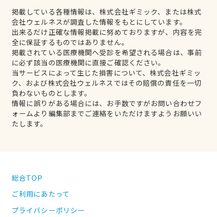
掲載している各種情報は、株式会社ギミック、または株式
会社ウェルネスが調査した情報をもとにしています。
出来るだけ正確な情報掲載に努めておりますが、内容を完
全に保証するものではありません。
掲載されている医療機関へ受診を希望される場合は、事前
に必ず該当の医療機関に直接ご確認ください。
当サービスによって生じた損害について、株式会社ギミッ
ク、および株式会社ウェルネスではその賠償の責任を一切
負わないものとします。
情報に誤りがある場合には、お手数ですがお問い合わせフ
ォームより編集部までご連絡をいただけますようお願いい
たします。
総合TOP
ご利用にあたって
プライバシーポリシー