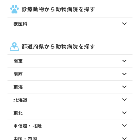
診療動物から動物病院を探す
獣医科
都道府県から動物病院を探す
関東
関西
東海
北海道
東北
甲信越・北陸
中国・四国