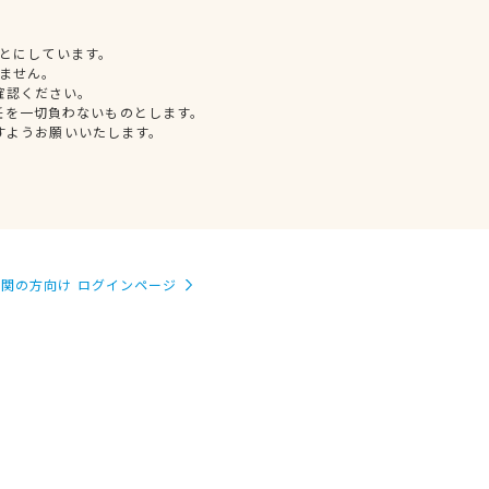
とにしています。
ません。
確認ください。
任を一切負わないものとします。
すようお願いいたします。
関の方向け ログインページ