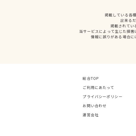
掲載している各
出来る
掲載されてい
当サービスによって生じた損害
情報に誤りがある場合に
総合TOP
ご利用にあたって
プライバシーポリシー
お問い合わせ
運営会社