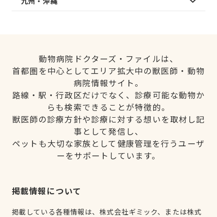
九州・沖縄
動物病院ドクターズ・ファイルは、
首都圏を中心としてエリア拡大中の獣医師・動物
病院情報サイト。
路線・駅・行政区だけでなく、診療可能な動物か
らも検索できることが特徴的。
獣医師の診療方針や診療に対する想いを取材し記
事として発信し、
ペットも大切な家族として健康管理を行うユーザ
ーをサポートしています。
掲載情報について
掲載している各種情報は、株式会社ギミック、または株式