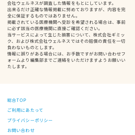
会社ウェルネスが調査した情報をもとにしています。
出来るだけ正確な情報掲載に努めておりますが、内容を完
全に保証するものではありません。
掲載されている医療機関へ受診を希望される場合は、事前
に必ず該当の医療機関に直接ご確認ください。
当サービスによって生じた損害について、株式会社ギミッ
ク、および株式会社ウェルネスではその賠償の責任を一切
負わないものとします。
情報に誤りがある場合には、お手数ですがお問い合わせフ
ォームより編集部までご連絡をいただけますようお願いい
たします。
総合TOP
ご利用にあたって
プライバシーポリシー
お問い合わせ