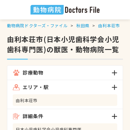
動物病院ドクターズ・ファイル
秋田県
由利本荘市
由利本荘市(日本小児歯科学会小児
歯科専門医)の獣医・動物病院一覧
診療動物
エリア・駅
由利本荘市
詳細条件
日本小児歯科学会小児歯科専門医