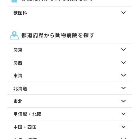
獣医科
都道府県から動物病院を探す
関東
関西
東海
北海道
東北
甲信越・北陸
中国・四国