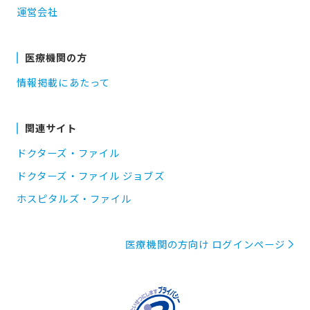
運営会社
医療機関の方
情報掲載にあたって
関連サイト
ドクターズ・ファイル
ドクターズ・ファイル ジョブズ
ホスピタルズ・ファイル
医療機関の方向け ログインページ