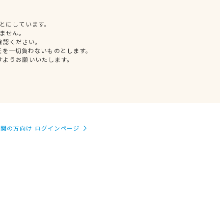
とにしています。
ません。
確認ください。
任を一切負わないものとします。
すようお願いいたします。
関の方向け ログインページ