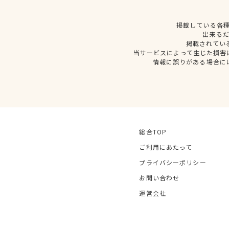
掲載している各
出来る
掲載されてい
当サービスによって生じた損害
情報に誤りがある場合に
総合TOP
ご利用にあたって
プライバシーポリシー
お問い合わせ
運営会社