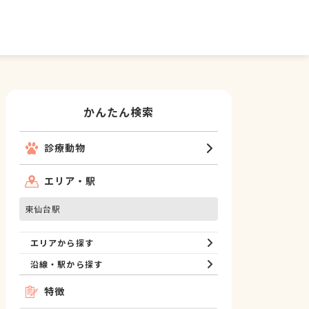
かんたん検索
診療動物
エリア・駅
東仙台駅
エリアから探す
沿線・駅から探す
特徴