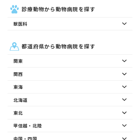
診療動物から動物病院を探す
獣医科
都道府県から動物病院を探す
関東
関西
東海
北海道
東北
甲信越・北陸
中国・四国