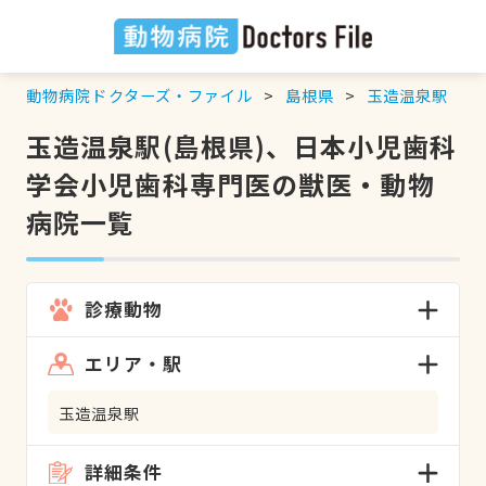
動物病院ドクターズ・ファイル
島根県
玉造温泉駅
玉造温泉駅(島根県)、日本小児歯科
学会小児歯科専門医の獣医・動物
病院一覧
診療動物
エリア・駅
玉造温泉駅
詳細条件