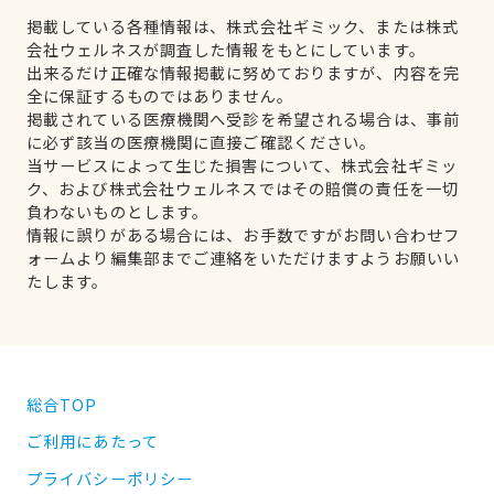
掲載している各種情報は、株式会社ギミック、または株式
会社ウェルネスが調査した情報をもとにしています。
出来るだけ正確な情報掲載に努めておりますが、内容を完
全に保証するものではありません。
掲載されている医療機関へ受診を希望される場合は、事前
に必ず該当の医療機関に直接ご確認ください。
当サービスによって生じた損害について、株式会社ギミッ
ク、および株式会社ウェルネスではその賠償の責任を一切
負わないものとします。
情報に誤りがある場合には、お手数ですがお問い合わせフ
ォームより編集部までご連絡をいただけますようお願いい
たします。
総合TOP
ご利用にあたって
プライバシーポリシー