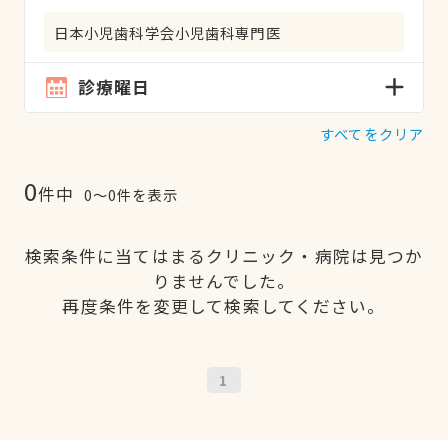
日本小児歯科学会小児歯科専門医
診療曜日
すべてをクリア
0
件中
0〜0件を表示
検索条件に当てはまるクリニック・病院は見つか
りませんでした。
再度条件を変更して検索してください。
1