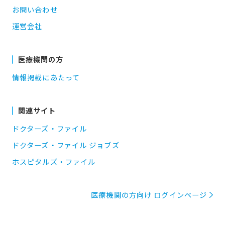
お問い合わせ
運営会社
医療機関の方
情報掲載にあたって
関連サイト
ドクターズ・ファイル
ドクターズ・ファイル ジョブズ
ホスピタルズ・ファイル
医療機関の方向け ログインページ