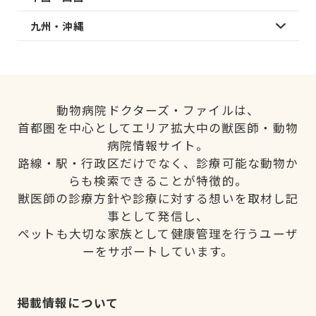
九州・沖縄
動物病院ドクターズ・ファイルは、
首都圏を中心としてエリア拡大中の獣医師・動物
病院情報サイト。
路線・駅・行政区だけでなく、診療可能な動物か
らも検索できることが特徴的。
獣医師の診療方針や診療に対する想いを取材し記
事として発信し、
ペットも大切な家族として健康管理を行うユーザ
ーをサポートしています。
掲載情報について