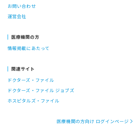
お問い合わせ
運営会社
医療機関の方
情報掲載にあたって
関連サイト
ドクターズ・ファイル
ドクターズ・ファイル ジョブズ
ホスピタルズ・ファイル
医療機関の方向け ログインページ