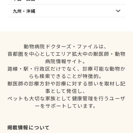
九州・沖縄
動物病院ドクターズ・ファイルは、
首都圏を中心としてエリア拡大中の獣医師・動物
病院情報サイト。
路線・駅・行政区だけでなく、診療可能な動物か
らも検索できることが特徴的。
獣医師の診療方針や診療に対する想いを取材し記
事として発信し、
ペットも大切な家族として健康管理を行うユーザ
ーをサポートしています。
掲載情報について