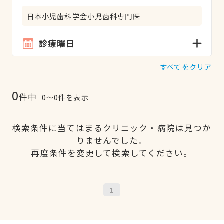
日本小児歯科学会小児歯科専門医
診療曜日
すべてをクリア
0
件中
0〜0件を表示
検索条件に当てはまるクリニック・病院は見つか
りませんでした。
再度条件を変更して検索してください。
1