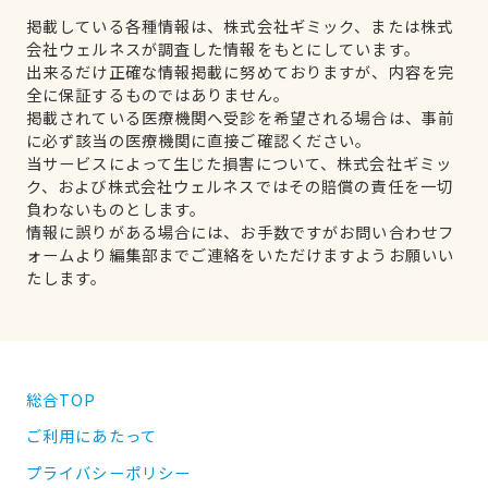
掲載している各種情報は、株式会社ギミック、または株式
会社ウェルネスが調査した情報をもとにしています。
出来るだけ正確な情報掲載に努めておりますが、内容を完
全に保証するものではありません。
掲載されている医療機関へ受診を希望される場合は、事前
に必ず該当の医療機関に直接ご確認ください。
当サービスによって生じた損害について、株式会社ギミッ
ク、および株式会社ウェルネスではその賠償の責任を一切
負わないものとします。
情報に誤りがある場合には、お手数ですがお問い合わせフ
ォームより編集部までご連絡をいただけますようお願いい
たします。
総合TOP
ご利用にあたって
プライバシーポリシー