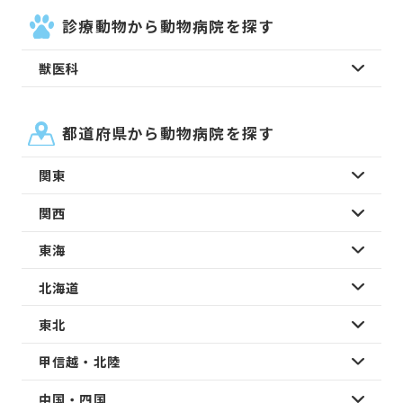
診療動物から動物病院を探す
獣医科
都道府県から動物病院を探す
関東
関西
東海
北海道
東北
甲信越・北陸
中国・四国