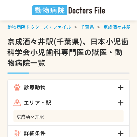
動物病院ドクターズ・ファイル
千葉県
京成酒々井駅
京成酒々井駅(千葉県)、日本小児歯
科学会小児歯科専門医の獣医・動
物病院一覧
診療動物
エリア・駅
京成酒々井駅
詳細条件