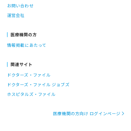
お問い合わせ
運営会社
医療機関の方
情報掲載にあたって
関連サイト
ドクターズ・ファイル
ドクターズ・ファイル ジョブズ
ホスピタルズ・ファイル
医療機関の方向け ログインページ