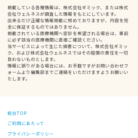
掲載している各種情報は、株式会社ギミック、または株式
会社ウェルネスが調査した情報をもとにしています。
出来るだけ正確な情報掲載に努めておりますが、内容を完
全に保証するものではありません。
掲載されている医療機関へ受診を希望される場合は、事前
に必ず該当の医療機関に直接ご確認ください。
当サービスによって生じた損害について、株式会社ギミッ
ク、および株式会社ウェルネスではその賠償の責任を一切
負わないものとします。
情報に誤りがある場合には、お手数ですがお問い合わせフ
ォームより編集部までご連絡をいただけますようお願いい
たします。
総合TOP
ご利用にあたって
プライバシーポリシー