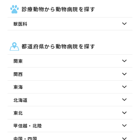
診療動物から動物病院を探す
獣医科
都道府県から動物病院を探す
関東
関西
東海
北海道
東北
甲信越・北陸
中国・四国