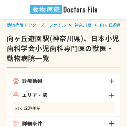
動物病院ドクターズ・ファイル
神奈川県
向ヶ丘遊園駅
向ヶ丘遊園駅(神奈川県)、日本小児
歯科学会小児歯科専門医の獣医・
動物病院一覧
診療動物
エリア・駅
向ヶ丘遊園駅
詳細条件