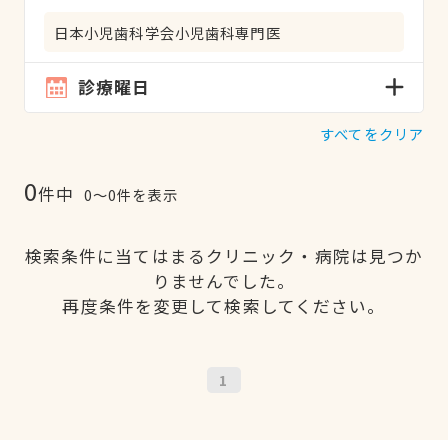
日本小児歯科学会小児歯科専門医
診療曜日
すべてをクリア
0
件中
0〜0件を表示
検索条件に当てはまるクリニック・病院は見つか
りませんでした。
再度条件を変更して検索してください。
1