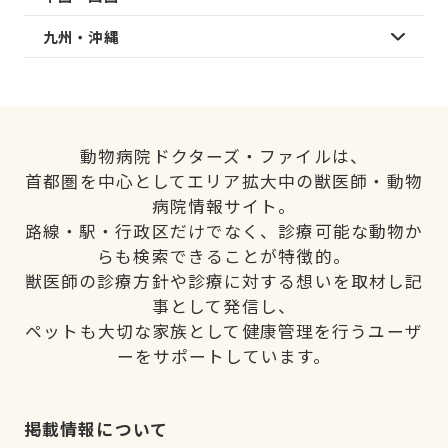
九州・沖縄
動物病院ドクターズ・ファイルは、
首都圏を中心としてエリア拡大中の獣医師・動物
病院情報サイト。
路線・駅・行政区だけでなく、診療可能な動物か
らも検索できることが特徴的。
獣医師の診療方針や診療に対する想いを取材し記
事として発信し、
ペットも大切な家族として健康管理を行うユーザ
ーをサポートしています。
掲載情報について