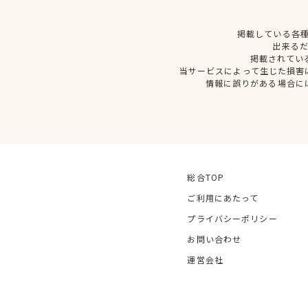
掲載している各
出来る
掲載されてい
当サービスによって生じた損害
情報に誤りがある場合に
総合TOP
ご利用にあたって
プライバシーポリシー
お問い合わせ
運営会社