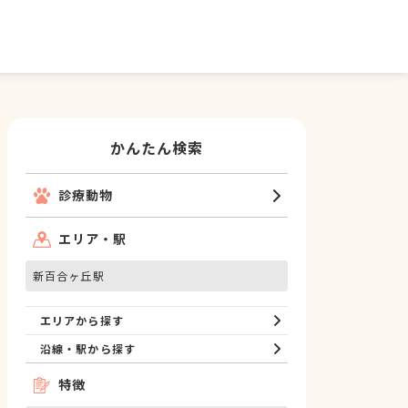
かんたん検索
診療動物
エリア・駅
新百合ヶ丘駅
エリアから探す
沿線・駅から探す
特徴