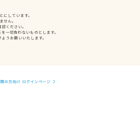
とにしています。
ません。
確認ください。
任を一切負わないものとします。
すようお願いいたします。
関の方向け ログインページ