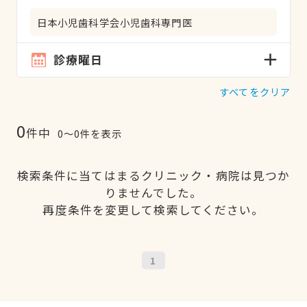
日本小児歯科学会小児歯科専門医
診療曜日
すべてをクリア
0
件中
0〜0件を表示
検索条件に当てはまるクリニック・病院は見つか
りませんでした。
再度条件を変更して検索してください。
1