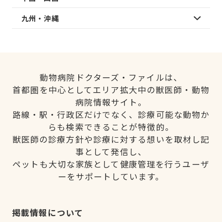
九州・沖縄
動物病院ドクターズ・ファイルは、
首都圏を中心としてエリア拡大中の獣医師・動物
病院情報サイト。
路線・駅・行政区だけでなく、診療可能な動物か
らも検索できることが特徴的。
獣医師の診療方針や診療に対する想いを取材し記
事として発信し、
ペットも大切な家族として健康管理を行うユーザ
ーをサポートしています。
掲載情報について