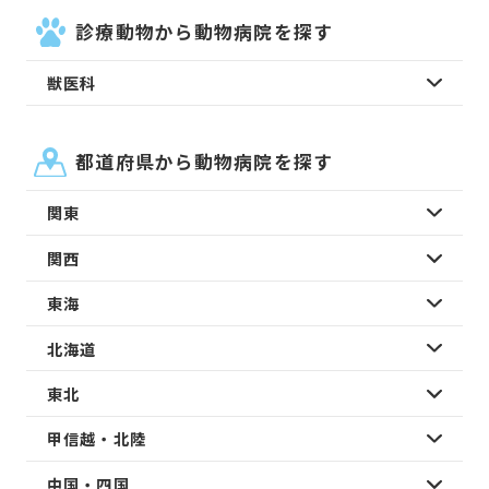
診療動物から動物病院を探す
獣医科
都道府県から動物病院を探す
関東
関西
東海
北海道
東北
甲信越・北陸
中国・四国