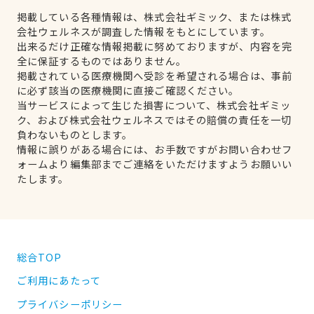
掲載している各種情報は、株式会社ギミック、または株式
会社ウェルネスが調査した情報をもとにしています。
出来るだけ正確な情報掲載に努めておりますが、内容を完
全に保証するものではありません。
掲載されている医療機関へ受診を希望される場合は、事前
に必ず該当の医療機関に直接ご確認ください。
当サービスによって生じた損害について、株式会社ギミッ
ク、および株式会社ウェルネスではその賠償の責任を一切
負わないものとします。
情報に誤りがある場合には、お手数ですがお問い合わせフ
ォームより編集部までご連絡をいただけますようお願いい
たします。
総合TOP
ご利用にあたって
プライバシーポリシー