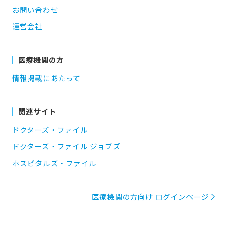
お問い合わせ
運営会社
医療機関の方
情報掲載にあたって
関連サイト
ドクターズ・ファイル
ドクターズ・ファイル ジョブズ
ホスピタルズ・ファイル
医療機関の方向け ログインページ