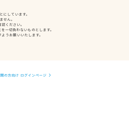
とにしています。
ません。
確認ください。
任を一切負わないものとします。
すようお願いいたします。
関の方向け ログインページ