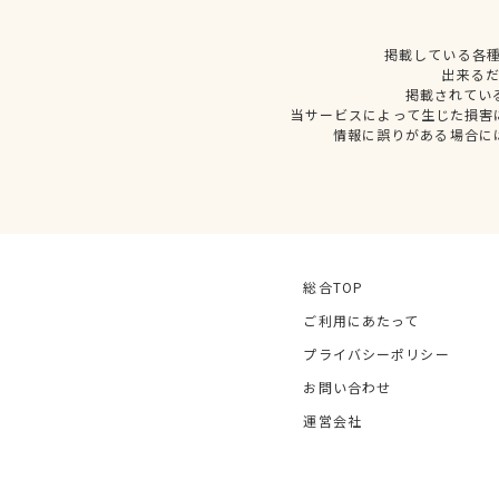
掲載している各
出来る
掲載されてい
当サービスによって生じた損害
情報に誤りがある場合に
総合TOP
ご利用にあたって
プライバシーポリシー
お問い合わせ
運営会社