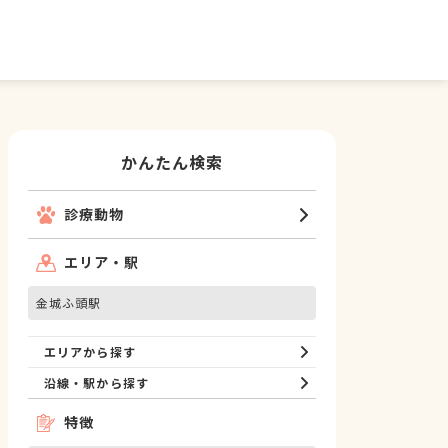
かんたん検索
診療動物
エリア・駅
金城ふ頭駅
エリアから探す
沿線・駅から探す
特徴