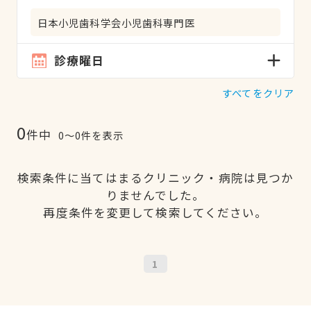
日本小児歯科学会小児歯科専門医
診療曜日
すべてをクリア
0
件中
0〜0件を表示
検索条件に当てはまるクリニック・病院は見つか
りませんでした。
再度条件を変更して検索してください。
1