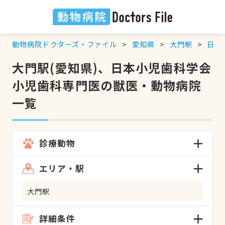
動物病院ドクターズ・ファイル
愛知県
大門駅
日本
大門駅(愛知県)、日本小児歯科学会
小児歯科専門医の獣医・動物病院
一覧
診療動物
エリア・駅
大門駅
詳細条件