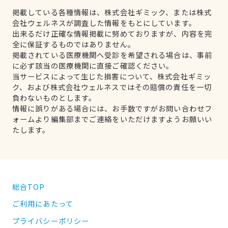
掲載している各種情報は、株式会社ギミック、または株式
会社ウェルネスが調査した情報をもとにしています。
出来るだけ正確な情報掲載に努めておりますが、内容を完
全に保証するものではありません。
掲載されている医療機関へ受診を希望される場合は、事前
に必ず該当の医療機関に直接ご確認ください。
当サービスによって生じた損害について、株式会社ギミッ
ク、および株式会社ウェルネスではその賠償の責任を一切
負わないものとします。
情報に誤りがある場合には、お手数ですがお問い合わせフ
ォームより編集部までご連絡をいただけますようお願いい
たします。
総合TOP
ご利用にあたって
プライバシーポリシー