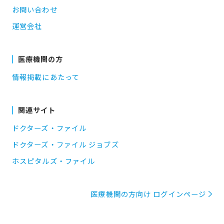
お問い合わせ
運営会社
医療機関の方
情報掲載にあたって
関連サイト
ドクターズ・ファイル
ドクターズ・ファイル ジョブズ
ホスピタルズ・ファイル
医療機関の方向け ログインページ