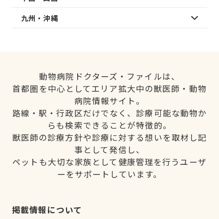
九州・沖縄
動物病院ドクターズ・ファイルは、
首都圏を中心としてエリア拡大中の獣医師・動物
病院情報サイト。
路線・駅・行政区だけでなく、診療可能な動物か
らも検索できることが特徴的。
獣医師の診療方針や診療に対する想いを取材し記
事として発信し、
ペットも大切な家族として健康管理を行うユーザ
ーをサポートしています。
掲載情報について