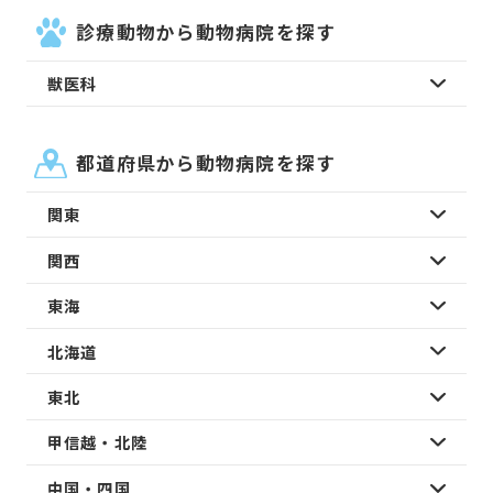
診療動物から動物病院を探す
獣医科
都道府県から動物病院を探す
関東
関西
東海
北海道
東北
甲信越・北陸
中国・四国