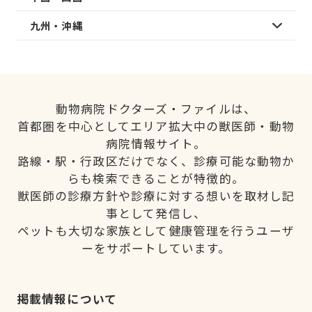
九州・沖縄
動物病院ドクターズ・ファイルは、
首都圏を中心としてエリア拡大中の獣医師・動物
病院情報サイト。
路線・駅・行政区だけでなく、診療可能な動物か
らも検索できることが特徴的。
獣医師の診療方針や診療に対する想いを取材し記
事として発信し、
ペットも大切な家族として健康管理を行うユーザ
ーをサポートしています。
掲載情報について