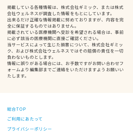
掲載している各種情報は、株式会社ギミック、または株式
会社ウェルネスが調査した情報をもとにしています。
出来るだけ正確な情報掲載に努めておりますが、内容を完
全に保証するものではありません。
掲載されている医療機関へ受診を希望される場合は、事前
に必ず該当の医療機関に直接ご確認ください。
当サービスによって生じた損害について、株式会社ギミッ
ク、および株式会社ウェルネスではその賠償の責任を一切
負わないものとします。
情報に誤りがある場合には、お手数ですがお問い合わせフ
ォームより編集部までご連絡をいただけますようお願いい
たします。
総合TOP
ご利用にあたって
プライバシーポリシー