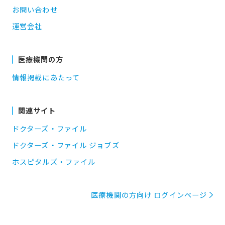
お問い合わせ
運営会社
医療機関の方
情報掲載にあたって
関連サイト
ドクターズ・ファイル
ドクターズ・ファイル ジョブズ
ホスピタルズ・ファイル
医療機関の方向け ログインページ