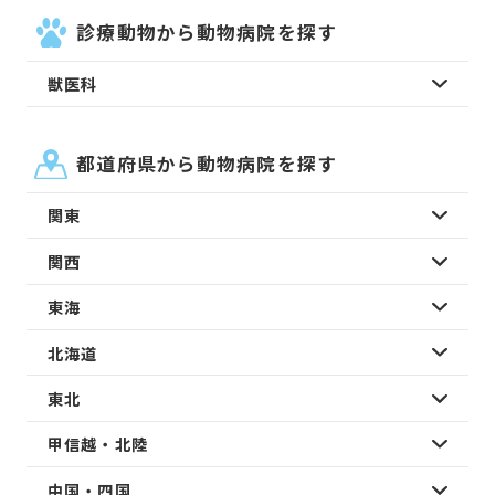
診療動物から動物病院を探す
獣医科
都道府県から動物病院を探す
関東
関西
東海
北海道
東北
甲信越・北陸
中国・四国