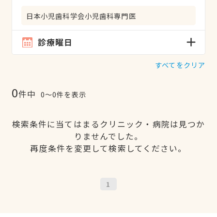
日本小児歯科学会小児歯科専門医
診療曜日
すべてをクリア
0
件中
0〜0件を表示
検索条件に当てはまるクリニック・病院は見つか
りませんでした。
再度条件を変更して検索してください。
1