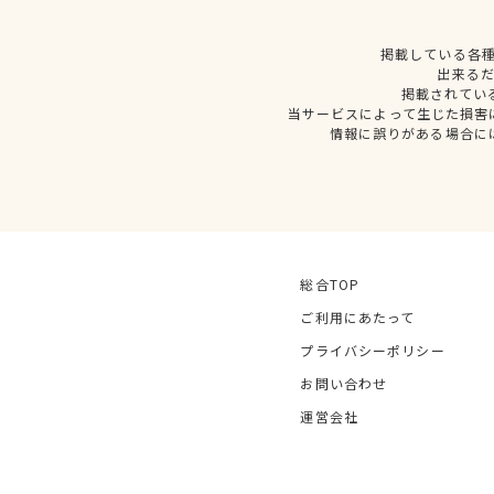
掲載している各
出来る
掲載されてい
当サービスによって生じた損害
情報に誤りがある場合に
総合TOP
ご利用にあたって
プライバシーポリシー
お問い合わせ
運営会社