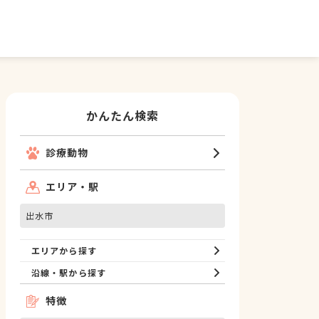
かんたん検索
診療動物
エリア・駅
出水市
エリアから探す
沿線・駅から探す
特徴