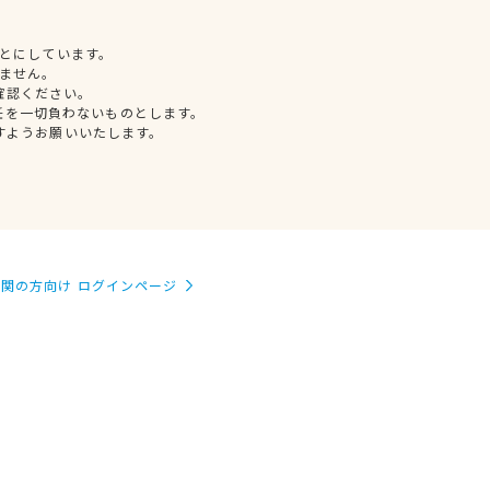
とにしています。
ません。
確認ください。
任を一切負わないものとします。
すようお願いいたします。
関の方向け ログインページ