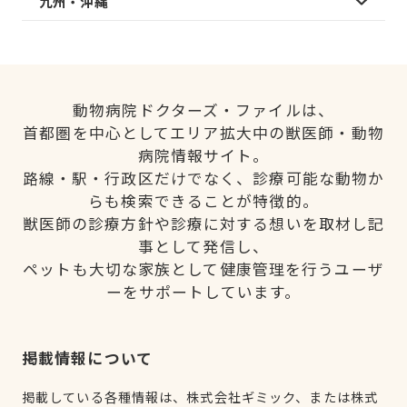
九州・沖縄
動物病院ドクターズ・ファイルは、
首都圏を中心としてエリア拡大中の獣医師・動物
病院情報サイト。
路線・駅・行政区だけでなく、診療可能な動物か
らも検索できることが特徴的。
獣医師の診療方針や診療に対する想いを取材し記
事として発信し、
ペットも大切な家族として健康管理を行うユーザ
ーをサポートしています。
掲載情報について
掲載している各種情報は、株式会社ギミック、または株式