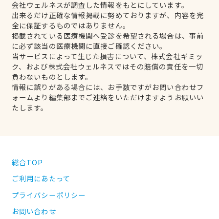
会社ウェルネスが調査した情報をもとにしています。
出来るだけ正確な情報掲載に努めておりますが、内容を完
全に保証するものではありません。
掲載されている医療機関へ受診を希望される場合は、事前
に必ず該当の医療機関に直接ご確認ください。
当サービスによって生じた損害について、株式会社ギミッ
ク、および株式会社ウェルネスではその賠償の責任を一切
負わないものとします。
情報に誤りがある場合には、お手数ですがお問い合わせフ
ォームより編集部までご連絡をいただけますようお願いい
たします。
総合TOP
ご利用にあたって
プライバシーポリシー
お問い合わせ