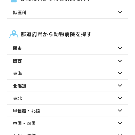
獣医科
都道府県から動物病院を探す
関東
関西
東海
北海道
東北
甲信越・北陸
中国・四国