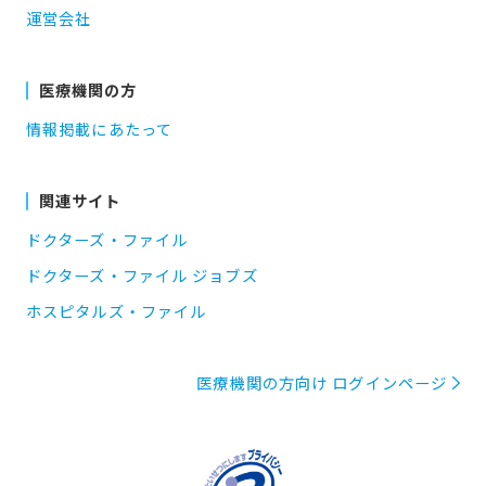
運営会社
医療機関の方
情報掲載にあたって
関連サイト
ドクターズ・ファイル
ドクターズ・ファイル ジョブズ
ホスピタルズ・ファイル
医療機関の方向け ログインページ