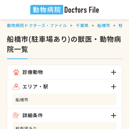
動物病院ドクターズ・ファイル
千葉県
船橋市
駐車
船橋市(駐車場あり)の獣医・動物病
院一覧
診療動物
エリア・駅
船橋市
詳細条件
駐車場あり